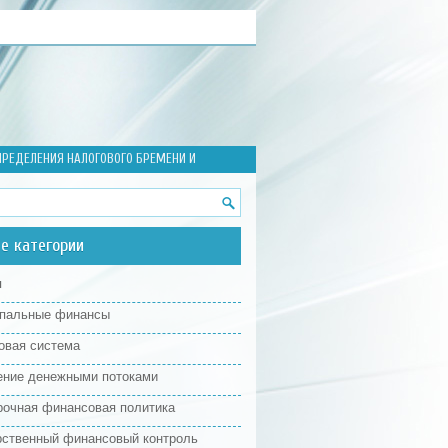
РЕДЕЛЕНИЯ НАЛОГОВОГО БРЕМЕНИ И
е категории
я
пальные финансы
овая система
ение денежными потоками
рочная финансовая политика
рственный финансовый контроль