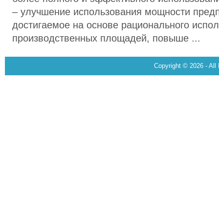
– улучшение использования мощности предп
достигаемое на основе рационального испо
производственных площадей, повыше ...
Copyright © 2026 - All