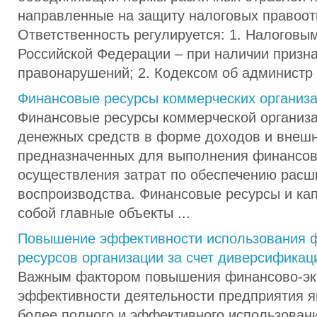
направленные на защиту налоговых правоо
Ответственность регулируется: 1. Налоговы
Российской Федерации – при наличии призн
правонарушений; 2. Кодексом об администр .
Финансовые ресурсы коммерческих организ
Финансовые ресурсы коммерческой организац
денежных средств в форме доходов и внешн
предназначенных для выполнения финансов
осуществления затрат по обеспечению расш
воспроизводства. Финансовые ресурсы и ка
собой главные объекты ...
Повышение эффективности использования 
ресурсов организации за счет диверсификац
Важным фактором повышения финансово-эк
эффективности деятельности предприятия я
более полного и эффективного использован