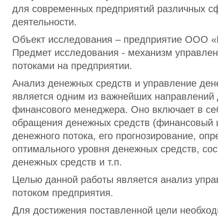
для современных предприятий различных с
деятельности.
Объект исследования – предприятие ООО 
Предмет исследования - механизм управле
потоками на предприятии.
Анализ денежных средств и управление де
является одним из важнейших направлений 
финансового менеджера. Оно включает в се
обращения денежных средств (финансовый ц
денежного потока, его прогнозирование, оп
оптимального уровня денежных средств, со
денежных средств и т.п.
Целью данной работы является анализ упр
потоком предприятия.
Для достижения поставленной цели необхо