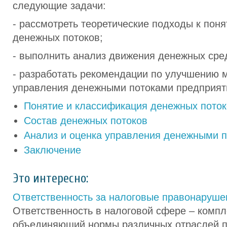
следующие задачи:
- рассмотреть теоретические подходы к пон
денежных потоков;
- выполнить анализ движения денежных сред
- разработать рекомендации по улучшению 
управления денежными потоками предприят
Понятие и классификация денежных поток
Состав денежных потоков
Анализ и оценка управления денежными 
Заключение
Это интересно:
Ответственность за налоговые правонаруше
Ответственность в налоговой сфере – компл
объединяющий нормы различных отраслей п