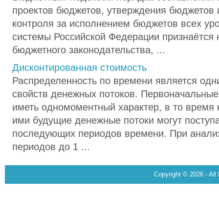
проектов бюджетов, утверждения бюджетов 
контроля за исполнением бюджетов всех ур
системы Российской Федерации признаётся
бюджетного законодательства, ...
Дисконтированная стоимость
Распределенность по времени является одн
свойств денежных потоков. Первоначальные
иметь одномоментный характер, в то время
ими будущие денежные потоки могут поступа
последующих периодов времени. При анали
периодов до 1 ...
Copyright © 2026 - All