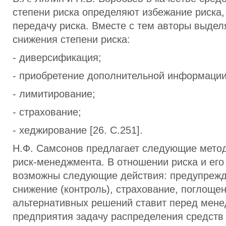
степени риска определяют избежание риска,
передачу риска. Вместе с тем авторы выде
снижения степени риска:
- диверсификация;
- приобретение дополнительной информации
- лимитирование;
- страхование;
- хеджирование [26. С.251].
Н.Ф. Самсонов предлагает следующие мето
риск-менеджмента. В отношении риска и его
возможны следующие действия: предупрежд
снижение (контроль), страхование, поглоще
альтернативных решений ставит перед мен
предприятия задачу распределения средств