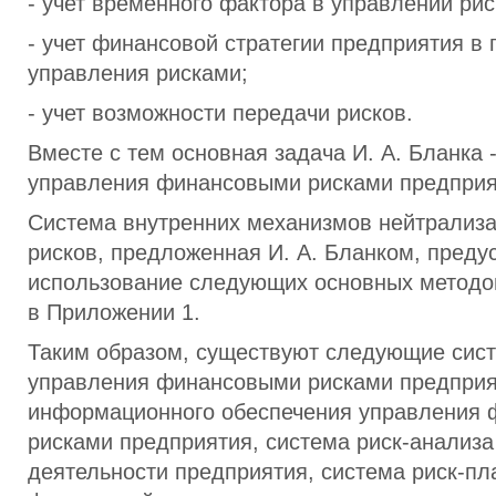
- учет временного фактора в управлении рис
- учет финансовой стратегии предприятия в 
управления рисками;
- учет возможности передачи рисков.
Вместе с тем основная задача И. А. Бланка 
управления финансовыми рисками предприя
Система внутренних механизмов нейтрализ
рисков, предложенная И. А. Бланком, преду
использование следующих основных методо
в Приложении 1.
Таким образом, существуют следующие сис
управления финансовыми рисками предприя
информационного обеспечения управления
рисками предприятия, система риск-анализ
деятельности предприятия, система риск-п