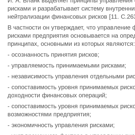
И. А. Бланк выделяет принципы управлени
рисками и разрабатывает систему внутренн
нейтрализации финансовых рисков [11. С.263
В частности он утверждает, что управление
рисками предприятия основывается на опр
принципах, основными из которых являются:
- осознанность принятия рисков;
- управляемость принимаемыми рисками;
- независимость управления отдельными ри
- сопоставимость уровня принимаемых риск
доходности финансовых операций;
- сопоставимость уровня принимаемых риск
возможностями предприятия;
- экономичность управления рисками;