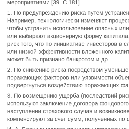
мероприятиями [39. С.181].
1. По предупреждению риска путем устранен
Например, технологически изменяют процес
чтобы устранить использование опасных ил
или выбирают акционерную форму капитала,
риск того, что по инициативе инвесторов в с
или низкой эффективности вложенного капи
может быть признано банкротом и др.
2. По снижению риска посредством уменьше
поражающих факторов или уязвимости объек
подвергнуться воздействию поражающих фа
3. По возмещению ущерба (последствий риск
используют заключение договора фондового
наступлении страхового случая и возникнов
компенсируют за счет сумм, полученных по 