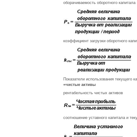
оборачиваемость оборотного капитала 
коэффициент загрузки оборотного кап
Показатели использования текущего к
=чистые активы
рентабельность чистых активов
соотношение уставного капитала и тек