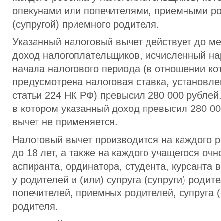
опекунами или попечителями, приемными ро
(супругой) приемного родителя.
Указанный налоговый вычет действует до ме
доход налогоплательщиков, исчисленный на
начала налогового периода (в отношении ко
предусмотрена налоговая ставка, установле
статьи 224 НК РФ) превысил 280 000 рублей
в котором указанный доход превысил 280 00
вычет не применяется.
Налоговый вычет производится на каждого р
до 18 лет, а также на каждого учащегося оч
аспиранта, ординатора, студента, курсанта в
у родителей и (или) супруга (супруги) родит
попечителей, приемных родителей, супруга (
родителя.