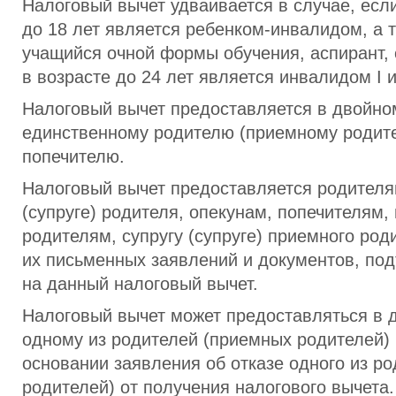
Налоговый вычет удваивается в случае, если
до 18 лет является ребенком-инвалидом, а т
учащийся очной формы обучения, аспирант, 
в возрасте до 24 лет является инвалидом I и
Налоговый вычет предоставляется в двойно
единственному родителю (приемному родите
попечителю.
Налоговый вычет предоставляется родителя
(супруге) родителя, опекунам, попечителям
родителям, супругу (супруге) приемного род
их письменных заявлений и документов, по
на данный налоговый вычет.
Налоговый вычет может предоставляться в 
одному из родителей (приемных родителей) 
основании заявления об отказе одного из р
родителей) от получения налогового вычета.