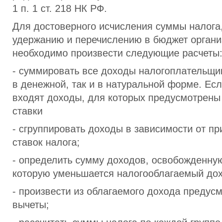
1 п. 1 ст. 218 НК РФ.
Для достоверного исчисления суммы налог
удержанию и перечислению в бюджет орга
необходимо произвести следующие расчеты
- суммировать все доходы налогоплательщи
в денежной, так и в натуральной форме. Есл
входят доходы, для которых предусмотрены
ставки
- сгруппировать доходы в зависимости от п
ставок налога;
- определить сумму доходов, освобожденную
которую уменьшается налогооблагаемый дох
- произвести из облагаемого дохода предус
вычеты;