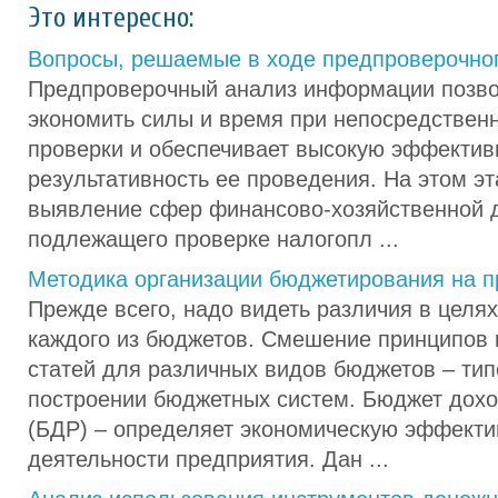
Это интересно:
Вопросы, решаемые в ходе предпроверочно
Предпроверочный анализ информации позв
экономить силы и время при непосредствен
проверки и обеспечивает высокую эффектив
результативность ее проведения. На этом э
выявление сфер финансово-хозяйственной 
подлежащего проверке налогопл ...
Методика организации бюджетирования на 
Прежде всего, надо видеть различия в целя
каждого из бюджетов. Смешение принципов
статей для различных видов бюджетов – ти
построении бюджетных систем. Бюджет дохо
(БДР) – определяет экономическую эффекти
деятельности предприятия. Дан ...