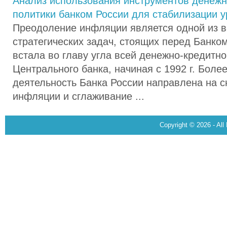
Анализ использования инструментов денежн
политики банком России для стабилизации 
Преодоление инфляции является одной из 
стратегических задач, стоящих перед Банком
встала во главу угла всей денежно-кредитн
Центрального банка, начиная с 1992 г. Боле
деятельность Банка России направлена на 
инфляции и сглаживание ...
Copyright © 2026 - All