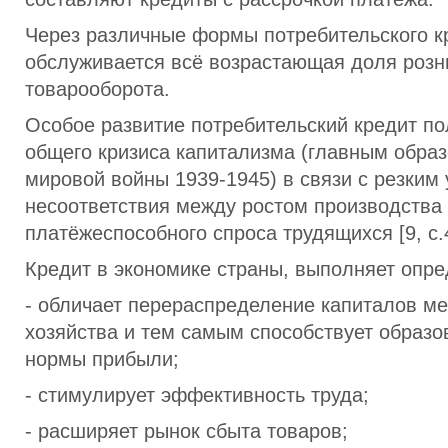
Через различные формы потребительского к
обслуживается всё возрастающая доля розн
товарооборота.
Особое развитие потребительский кредит по
общего кризиса капитализма (главным образ
мировой войны 1939-1945) в связи с резким
несоответствия между ростом производства
платёжеспособного спроса трудящихся [9, с.
Кредит в экономике страны, выполняет опр
- обличает перераспределение капиталов м
хозяйства и тем самым способствует образ
нормы прибыли;
- стимулирует эффективность труда;
- расширяет рынок сбыта товаров;