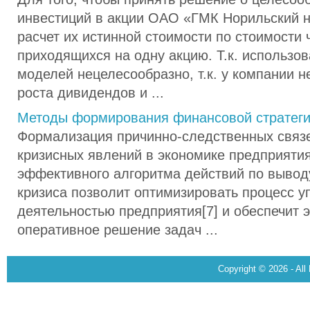
инвестиций в акции ОАО «ГМК Норильский н
расчет их истинной стоимости по стоимости 
приходящихся на одну акцию. Т.к. использов
моделей нецелесообразно, т.к. у компании н
роста дивидендов и ...
Методы формирования финансовой стратеги
Формализация причинно-следственных связ
кризисных явлений в экономике предприятия
эффективного алгоритма действий по вывод
кризиса позволит оптимизировать процесс 
деятельностью предприятия[7] и обеспечит 
оперативное решение задач ...
Copyright © 2026 - All