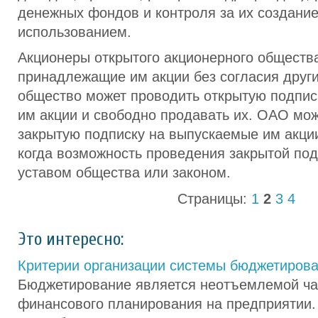
денежных фондов и контроля за их создани
использованием.
Акционеры открытого акционерного общества
принадлежащие им акции без согласия други
общество может проводить открытую подпис
им акции и свободно продавать их. ОАО мо
закрытую подписку на выпускаемые им акции
когда возможность проведения закрытой под
уставом общества или законом.
Страницы:
1
2
3
4
Это интересно:
Критерии организации системы бюджетиров
Бюджетирование является неотъемлемой ча
финансового планирования на предприятии.