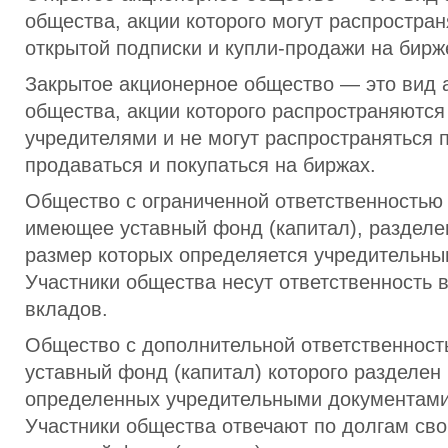
общества, акции которого могут распростран
открытой подписки и купли-продажи на бирж
Закрытое акционерное общество — это вид 
общества, акции которого распространяются
учредителями и не могут распространяться 
продаваться и покупаться на биржах.
Общество с ограниченной ответственностью
имеющее уставный фонд (капитал), разделе
размер которых определяется учредительны
Участники общества несут ответственность 
вкладов.
Общество с дополнительной ответственност
уставный фонд (капитал) которого разделен 
определенных учредительными документами
Участники общества отвечают по долгам св