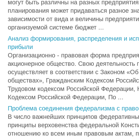
могут быть различны на разных предприятия
планирования может придаваться разное зн
зависимости от вида и величины предприятия
организуемой системе бюджет ...
Анализ формирования, распределения и ис
прибыли
Организационно - правовая форма предприя
акционерное общество. Свою деятельность 
осуществляет в соответствии с Законом «О
обществах», Гражданским Кодексом Российс
Трудовом кодексом Российской Федерации,
Кодексом Российской Федерации, По ...
Проблема соединения федерализма с право
В число важнейших принципов федеративны
принципы верховенства федеральной Конст
отношению ко всем иным правовым актам, 