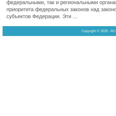
федеральными, так и региональными органам
приоритета федеральных законов над закон
субъектов Федерации. Эти ...
Copyright © 2026 - All