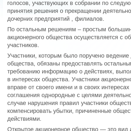
голосов, участвующих в собрании по следу
принятия решения о прекращении деятельно
дочерних предприятий , филиалов.
По остальным решениям – простым большин
акционерного общества осуществляется с об
участников.
Участники, которым было поручено ведение 
общества, обязаны предоставлять остальны
требованию информацию о действиях, выпо
в интересах общества. Участники акционерн
вправе от своего имени и в своих интересах
соглашения однородные с целями деятельно
случае нарушения правил участники общест
компенсировать убытки, причиненные общес
действиями.
Открытое акционерное общество — это вид 