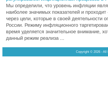
Мы определили, что уровень инфляции явля
наиболее значимых показателей и проходит
через цели, которые в своей деятельности о
России. Режиму инфляционного таргетирова
время уделяется значительное внимание, хо
данный режим реализа ...
Copyright © 2026 - All