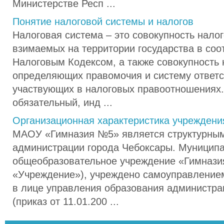
Министерстве Респ ...
Понятие налоговой системы и налогов
Налоговая система – это совокупность налог
взимаемых на территории государства в соо
Налоговым Кодексом, а также совокупность 
определяющих правомочия и систему ответс
участвующих в налоговых правоотношениях.
обязательный, инд ...
Организационная характеристика учреждени
МАОУ «Гимназия №5» является структурны
администрации города Чебоксары. Муницип
общеобразовательное учреждение «Гимнази
«Учреждение»), учреждено самоуправление
в лице управления образования администрац
(приказ от 11.01.200 ...