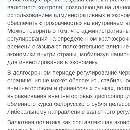
валютного контроля, позволяющая на данно
использованием административных и эконо
обеспечить «прозрачность» на внутреннем 
Можно говорить о том, что административн
регулирования на определенном краткосроч
времени оказывают положительное влияние 
экономики внутри страны, мобилизуя нацио
для инвестирования в экономику.
В долгосрочном периоде регулирование чер
ограничения не может обеспечить стабильно
внешнеторговом и финансовых рынках, поэт
выравнивания внешнеторговых диспропорци
обменного курса белорусского рубля целесо
либеральному направлению валютного регу
Валютная политика как составляющая эконо