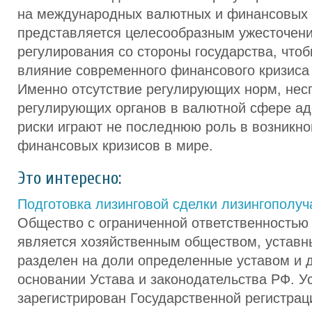
на международных валютных и финансовых 
представляется целесообразным ужесточен
регулирования со стороны государства, что
влияние современного финансового кризиса 
Именно отсутствие регулирующих норм, нес
регулирующих органов в валютной сфере ад
риски играют не последнюю роль в возникн
финансовых кризисов в мире.
Это интересно:
Подготовка лизинговой сделки лизингополу
Общество с ограниченной ответственностью
является хозяйственным обществом, уставн
разделен на доли определенные уставом и д
основании Устава и законодательства РФ. У
зарегистрирован Государственной регистрац