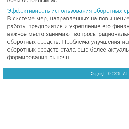
всем основным ас ...
Эффективность использования оборотных с
В системе мер, направленных на повышени
работы предприятия и укрепление его финан
важное место занимают вопросы рациональн
оборотных средств. Проблема улучшения ис
оборотных средств стала еще более актуаль
формирования рыночн ...
Copyright © 2026 - All