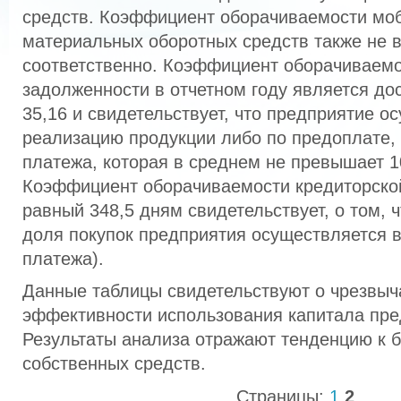
средств. Коэффициент оборачиваемости моб
материальных оборотных средств также не в
соответственно. Коэффициент оборачиваемо
задолженности в отчетном году является до
35,16 и свидетельствует, что предприятие о
реализацию продукции либо по предоплате, 
платежа, которая в среднем не превышает 1
Коэффициент оборачиваемости кредиторско
равный 348,5 дням свидетельствует, о том, 
доля покупок предприятия осуществляется в
платежа).
Данные таблицы свидетельствуют о чрезвыч
эффективности использования капитала пре
Результаты анализа отражают тенденцию к 
собственных средств.
Страницы:
1
2