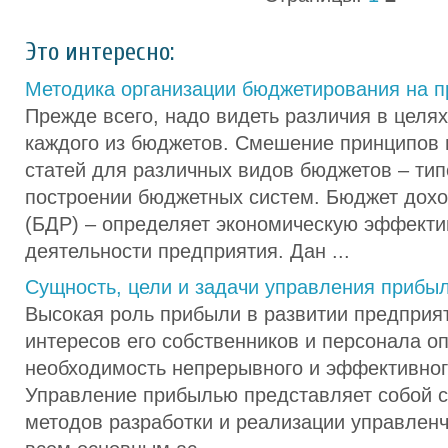
Это интересно:
Методика организации бюджетирования на 
Прежде всего, надо видеть различия в целя
каждого из бюджетов. Смешение принципов
статей для различных видов бюджетов – ти
построении бюджетных систем. Бюджет дохо
(БДР) – определяет экономическую эффекти
деятельности предприятия. Дан ...
Сущность, цели и задачи управления прибы
Высокая роль прибыли в развитии предприя
интересов его собственников и персонала о
необходимость непрерывного и эффективног
Управление прибылью представляет собой с
методов разработки и реализации управлен