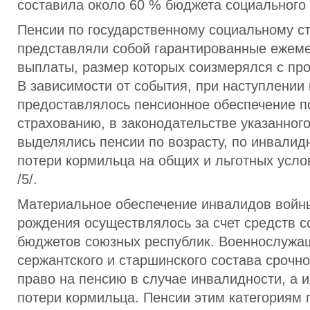
составила около 60 % бюджета социального
Пенсии по государственному социальному с
представляли собой гарантированные ежем
выплаты, размер которых соизмерялся с пр
В зависимости от события, при наступлении 
предоставлялось пенсионное обеспечение п
страхованию, в законодательстве указанног
выделялись пенсии по возрасту, по инвалид
потери кормильца на общих и льготных услов
/5/.
Материальное обеспечение инвалидов войны,
рождения осуществлялось за счет средств с
бюджетов союзных республик. Военнослужа
сержантского и старшинского состава срочн
право на пенсию в случае инвалидности, а и
потери кормильца. Пенсии этим категориям 