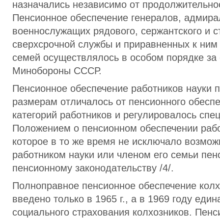
назначались независимо от продолжительно
Пенсионное обеспечение генералов, адмира
военнослужащих рядового, сержантского и с
сверхсрочной службы и приравненных к ним 
семей осуществлялось в особом порядке за 
Минобороны СССР.
Пенсионное обеспечение работников науки 
размерам отличалось от пенсионного обеспе
категорий работников и регулировалось сп
Положением о пенсионном обеспечении рабо
которое в то же время не исключало возмож
работником науки или членом его семьи пен
пенсионному законодательству /4/.
Полноправное пенсионное обеспечение кол
введено только в 1965 г., а в 1969 году еди
социального страхования колхозников. Пенс