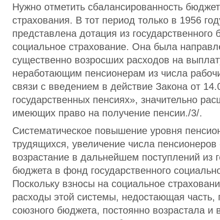
Нужно отметить сбалансированность бюджет
страхования. В тот период только в 1956 го
представлена дотация из государственного 
социальное страхование. Она была направл
существенно возросших расходов на выплат
неработающим пенсионерам из числа рабочи
связи с введением в действие Закона от 14.0
государственных пенсиях», значительно рас
имеющих право на получение пенсии./3/.
Систематическое повышение уровня пенсион
трудящихся, увеличение числа пенсионеров
возрастание в дальнейшем поступлений из г
бюджета в фонд государственного социально
Поскольку взносы на социальное страховани
расходы этой системы, недостающая часть, 
союзного бюджета, постоянно возрастала и в