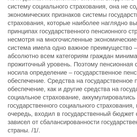
систему социального страхования, она не с
экономических признаков системы государст
страхования, которые наиболее наглядно в
принципах государственного пенсионного ст
несмотря на многочисленные экономические
система имела одно важное преимущество –
абсолютно всем категориям граждан миним
прожиточный уровень. Поэтому пенсионная с
носила определение – государственное пен
обеспечение. Средства на государственное 
обеспечение, как и другие средства на госу
социальное страхование, аккумулировались
государственного социального страхования,
очередь, входил в государственный бюджет 
зависел от сбалансированности государстве
страны. /1/.