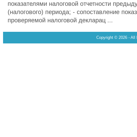
показателями налоговой отчетности предыду
(налогового) периода; - сопоставление пока
проверяемой налоговой декларац ...
Copyright © 2026 - All