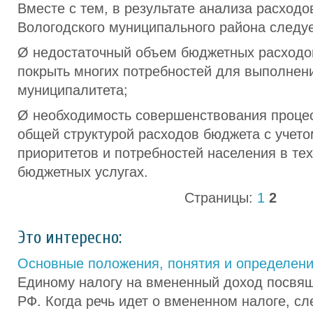
Вместе с тем, в результате анализа расход
Вологодского муниципального района следуе
Ø недостаточный объем бюджетных расходов
покрыть многих потребностей для выполнен
муниципалитета;
Ø необходимость совершенствования проце
общей структурой расходов бюджета с учет
приоритетов и потребностей населения в те
бюджетных услугах.
Страницы:
1
2
Это интересно:
Основные положения, понятия и определен
Единому налогу на вмененный доход посвящ
РФ. Когда речь идет о вмененном налоге, сл