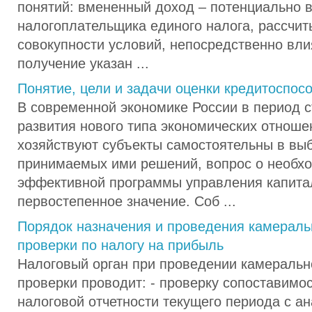
понятий: вмененный доход – потенциально 
налогоплательщика единого налога, рассчи
совокупности условий, непосредственно вл
получение указан ...
Понятие, цели и задачи оценки кредитоспос
В современной экономике России в период 
развития нового типа экономических отношен
хозяйствуют субъекты самостоятельны в вы
принимаемых ими решений, вопрос о необхо
эффективной программы управления капита
первостепенное значение. Соб ...
Порядок назначения и проведения камераль
проверки по налогу на прибыль
Налоговый орган при проведении камеральн
проверки проводит: - проверку сопоставимо
налоговой отчетности текущего периода с а