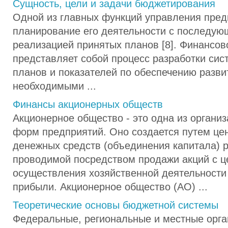
Сущность, цели и задачи бюджетирования
Одной из главных функций управления пред
планирование его деятельности с последую
реализацией принятых планов [8]. Финансо
представляет собой процесс разработки си
планов и показателей по обеспечению разви
необходимыми ...
Финансы акционерных обществ
Акционерное общество - это одна из органи
форм предприятий. Оно создается путем це
денежных средств (объединения капитала) 
проводимой посредством продажи акций с 
осуществления хозяйственной деятельности
прибыли. Акционерное общество (АО) ...
Теоретические основы бюджетной системы
Федеральные, региональные и местные орга