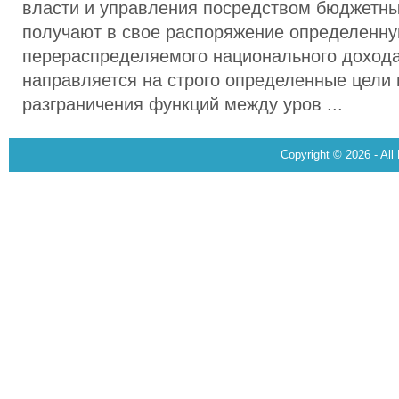
власти и управления посредством бюджетн
получают в свое распоряжение определенну
перераспределяемого национального дохода
направляется на строго определенные цели 
разграничения функций между уров ...
Copyright © 2026 - All