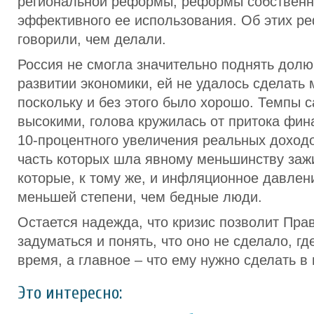
региональной реформы, реформы собственн
эффективного ее использования. Об этих р
говорили, чем делали.
Россия не смогла значительно поднять долю
развитии экономики, ей не удалось сделать 
поскольку и без этого было хорошо. Темпы 
высокими, голова кружилась от притока фин
10-процентного увеличения реальных дохо
часть которых шла явному меньшинству заж
которые, к тому же, и инфляционное давлен
меньшей степени, чем бедные люди.
Остается надежда, что кризис позволит Пра
задуматься и понять, что оно не сделало, гд
время, а главное – что ему нужно сделать в
Это интересно: