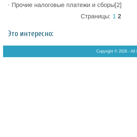
· Прочие налоговые платежи и сборы[2]
Страницы:
1
2
Это интересно:
Copyright © 2026 - All