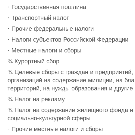
· Государственная пошлина
· Транспортный налог
· Прочие федеральные налоги
· Налоги субъектов Российской Федерации
· Местные налоги и сборы
¾ Курортный сбор
¾ Целевые сборы с граждан и предприятий,
организаций на содержание милиции, на бла
территорий, на нужды образования и другие
¾ Налог на рекламу
¾ Налог на содержание жилищного фонда и
социально-культурной сферы
· Прочие местные налоги и сборы