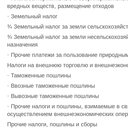
вредных веществ, размещение отходов
· Земельный налог
¾ Земельный налог за земли сельскохозяйс
¾ Земельный налог за земли несельскохозя
назначения
· Прочие платежи за пользование природны
Налоги на внешнюю торговлю и внешнеэкон
· Таможенные пошлины
· Ввозные таможенные пошлины
· Вывозные таможенные пошлины
· Прочие налоги и пошлины, взимаемые в св
осуществлением внешнеэкономических опе
Прочие налоги, пошлины и сборы