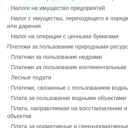
· Налоги на имущество предприятий
· Налог с имущества, переходящего в поряд
или дарения
· Налог на операции с ценными бумагами
Платежи за пользование природными ресур
· Платежи за пользование недрами
· Платежи за пользование континентальны
· Лесные подати
· Платежи, связанные с пользованием водн
· Плата за пользование водными объектами 
· Плата, направляемая на восстановление и
объектов
· Плата за нормативные и сверхнормативны