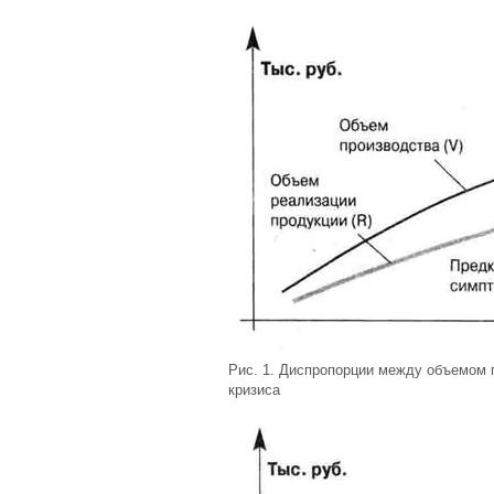
Рис. 1. Диспропорции между объемом 
кризиса