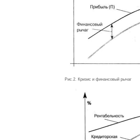
Рис.2. Кризис и финансовый рычаг