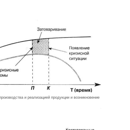
производства и реализацией продукции и возникновение