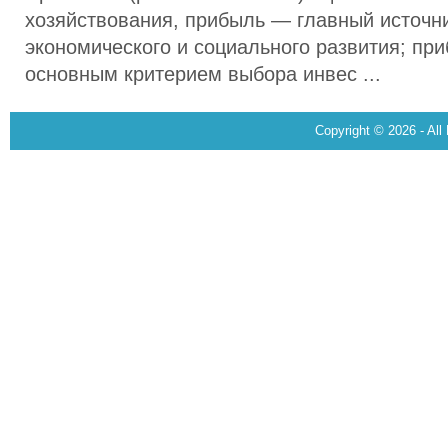
хозяйствования, прибыль — главный источн
экономического и социального развития; пр
основным критерием выбора инвес ...
Copyright © 2026 - All