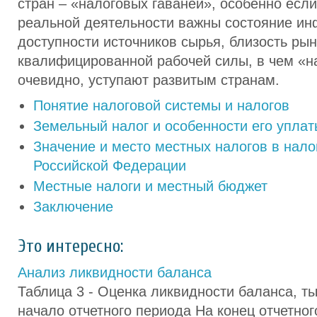
стран – «налоговых гаваней», особенно если
реальной деятельности важны состояние ин
доступности источников сырья, близость рын
квалифицированной рабочей силы, в чем «н
очевидно, уступают развитым странам.
Понятие налоговой системы и налогов
Земельный налог и особенности его уплат
Значение и место местных налогов в нало
Российской Федерации
Местные налоги и местный бюджет
Заключение
Это интересно:
Анализ ликвидности баланса
Таблица 3 - Оценка ликвидности баланса, ты
начало отчетного периода На конец отчетно