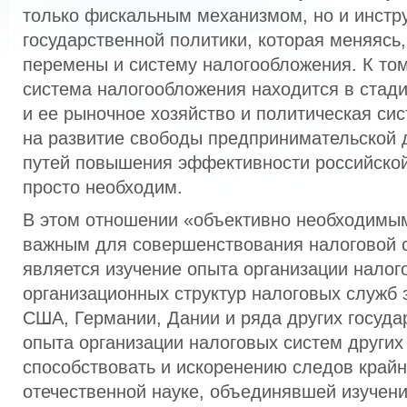
только фискальным механизмом, но и инстр
государственной политики, которая меняясь,
перемены и систему налогообложения. К том
система налогообложения находится в стади
и ее рыночное хозяйство и политическая си
на развитие свободы предпринимательской 
путей повышения эффективности российской
просто необходим.
В этом отношении «объективно необходимы
важным для совершенствования налоговой 
является изучение опыта организации налог
организационных структур налоговых служб 
США, Германии, Дании и ряда других госуда
опыта организации налоговых систем других
способствовать и искоренению следов крайн
отечественной науке, объединявшей изучени