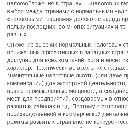
налогообложения в странах – «налоговых га
выбор между странами с нормальными нало
«налоговыми гаванями» далеко не всегда п
пользу последних; во многих ситуациях и те 
равных.
Снижение высоких нормальных налоговых ст
пониженных эффективных в западных стран
доступно для всех компаний, хотя и носит 
характер. Практически во всех этих странах
значительные налоговые льготы (или даже 
компенсации) для экспортной деятельности,
новые промышленные мощности, в создание
мест, для предприятий, создаваемых в отно
развитых районах и т.д. Поэтому в отношен
производственной и коммерческой деятельн
режимы развитых стран вполне конкурентос