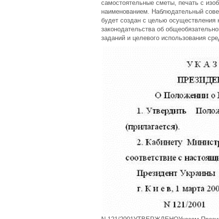
самостоятельные сметы, печать с изо
наименованием. Наблюдательный сове
будет создан с целью осуществления
законодательства об общеобязательно
заданий и целевого использования ср