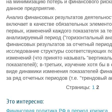
на минимизацию потерь и финансового риск
данное предприятие.
Анализ финансовых результатов деятельнос
включает в качестве обязательных элементо
первых, изменений каждого показателя за т
анализируемый период ("горизонтальный ана
финансовых результатов за отчетный период
исследование структуры соответствующих по
изменений (что принято называть "вертикал
показателей); в-третьих, изучение хотя бы 
виде динамики изменения показателей фина
за ряд отчетных периодов (т.е. "трендовый а
Страницы:
1
2
Это интересно:
Финансовая политика РФ в период кризиса