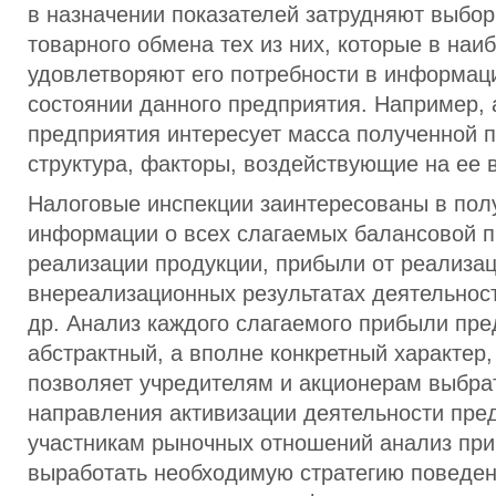
в назначении показателей затрудняют выбо
товарного обмена тех из них, которые в наи
удовлетворяют его потребности в информац
состоянии данного предприятия. Например,
предприятия интересует масса полученной 
структура, факторы, воздействующие на ее 
Налоговые инспекции заинтересованы в пол
информации о всех слагаемых балансовой п
реализации продукции, прибыли от реализа
внереализационных результатах деятельнос
др. Анализ каждого слагаемого прибыли пре
абстрактный, а вполне конкретный характер,
позволяет учредителям и акционерам выбра
направления активизации деятельности пре
участникам рыночных отношений анализ при
выработать необходимую стратегию поведе