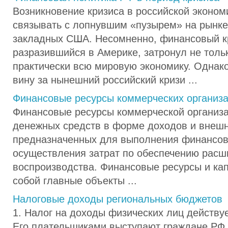
Возникновение кризиса в российской эконом
связывать с лопнувшим «пузырем» на рынке
закладных США. Несомненно, финансовый к
разразившийся в Америке, затронул не толь
практически всю мировую экономику. Однако
вину за нынешний российский кризи ...
Финансовые ресурсы коммерческих организ
Финансовые ресурсы коммерческой организац
денежных средств в форме доходов и внешн
предназначенных для выполнения финансов
осуществления затрат по обеспечению расш
воспроизводства. Финансовые ресурсы и ка
собой главные объекты ...
Налоговые доходы региональных бюджетов
1. Налог на доходы физических лиц действует
Его плательщиками выступают граждане РФ