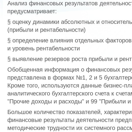
Анализ финансовых результатов деятельнос
предусматривает:
§ оценку динамики абсолютных и относител
(прибыли и рентабельности)
§ определение влияния отдельных факторов
и уровень рентабельности
§ выявление резервов роста прибыли и рен
Обобщенная информация о финансовых рез
представлена в формах №1, 2 и 5 бухгалтерс
Кроме того, используются данные бизнес-пл
аналитического бухгалтерского счета к счета
"Прочие доходы и расходы" и 99 "Прибыли и 
Большое количество показателей, характер
финансовые результаты деятельности предп
методические трудности их системного расс