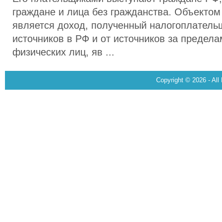
граждане и лица без гражданства. Объекто
является доход, полученный налогоплательщ
источников в РФ и от источников за предел
физических лиц, яв ...
Copyright © 2026 - All