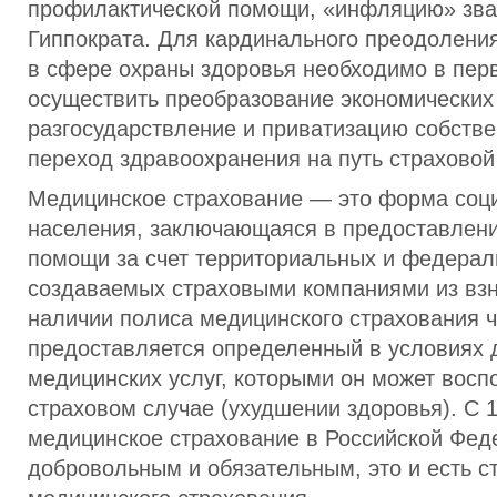
профилактической помощи, «инфляцию» зва
Гиппократа. Для кардинального преодолени
в сфере охраны здоровья необходимо в пер
осуществить преобразование экономических
разгосударствление и приватизацию собстве
переход здравоохранения на путь страхово
Медицинское страхование — это форма соц
населения, заключающаяся в предоставлен
помощи за счет территориальных и федера
создаваемых страховыми компаниями из взн
наличии полиса медицинского страхования 
предоставляется определенный в условиях 
медицинских услуг, которыми он может восп
страховом случае (ухудшении здоровья). С 
медицинское страхование в Российской Фед
добровольным и обязательным, это и есть с