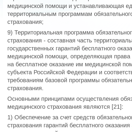
медицинской помощи и устанавливающая ед
территориальным программам обязательног
страхования;
9) Территориальная программа обязательно
страхования - составная часть территориал
государственных гарантий бесплатного оказ
медицинской помощи, определяющая права 
на бесплатное оказание им медицинской по
субъекта Российской Федерации и соответс
требованиям базовой программы обязательн
страхования.
Основными принципами осуществления обяз
медицинского страхования являются [21]:
1) Обеспечение за счет средств обязательно
страхования гарантий бесплатного оказания