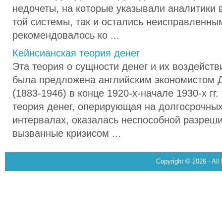
недочеты, на которые указывали аналитики
той системы, так и остались неисправленны
рекомендовалось ко ...
Кейнсианская теория денег
Эта теория о сущности денег и их воздейств
была предложена английским экономистом 
(1883-1946) в конце 1920-х-начале 1930-х гг
теория денег, оперирующая на долгосрочны
интервалах, оказалась неспособной разреш
вызванные кризисом ...
Copyright © 2026 - All