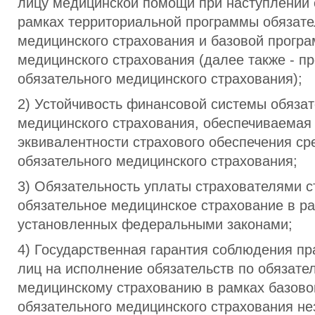
лицу медицинской помощи при наступлении 
рамках территориальной программы обязате
медицинского страхования и базовой прогр
медицинского страхования (далее также - п
обязательного медицинского страхования);
2) Устойчивость финансовой системы обязат
медицинского страхования, обеспечиваемая
эквивалентности страхового обеспечения ср
обязательного медицинского страхования;
3) Обязательность уплаты страхователями с
обязательное медицинское страхование в ра
установленных федеральными законами;
4) Государственная гарантия соблюдения пр
лиц на исполнение обязательств по обязате
медицинскому страхованию в рамках базов
обязательного медицинского страхования не