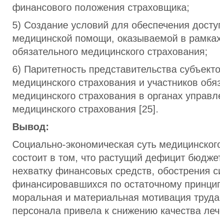
финансового положения страховщика;
5) Создание условий для обеспечения досту
медицинской помощи, оказываемой в рамка
обязательного медицинского страхования;
6) Паритетность представительства субъект
медицинского страхования и участников обя
медицинского страхования в органах управл
медицинского страхования [25].
Вывод:
Социально-экономическая суть медицинског
состоит в том, что растущий дефицит бюдже
нехватку финансовых средств, обострения с
финансировавшихся по остаточному принцип
моральная и материальная мотивация труда
персонала привела к снижению качества леч