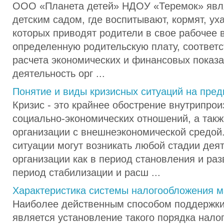
ООО «Планета детей» НДОУ «Теремок» явл
детским садом, где воспитывают, кормят, ух
которых приводят родители в свое рабочее 
определенную родительскую плату, соответс
расчета экономических и финансовых показа
деятельность орг ...
Понятие и виды кризисных ситуаций на пред
Кризис - это крайнее обострение внутрипро
социально-экономических отношений, а так
организации с внешнеэкономической средой.
ситуации могут возникать любой стадии дея
организации как в период становления и разв
период стабилизации и расш ...
Характеристика системы налогообложения м
Наиболее действенным способом поддержки
является установление такого порядка нало