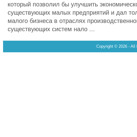
который позволил бы улучшить экономическ
существующих малых предприятий и дал тол
малого бизнеса в отраслях производственн
существующих систем нало ...
Copyright © 2026 - All