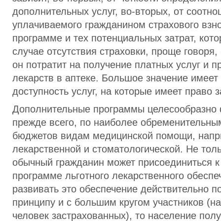
дополнительных услуг, во-вторых, от соотн
уплачиваемого гражданином страхового взно
программе и тех потенциальных затрат, кото
случае отсутствия страховки, проще говоря, 
он потратит на получение платных услуг и п
лекарств в аптеке. Большое значение имеет
доступность услуг, на которые имеет право 
Дополнительные программы целесообразно 
прежде всего, по наиболее обременительны
бюджетов видам медицинской помощи, напр
лекарственной и стоматологической. Не толь
обычный гражданин может присоединиться 
программе льготного лекарственного обеспе
развивать это обеспечение действительно п
принципу и с большим кругом участников (н
человек застрахованных), то население полу