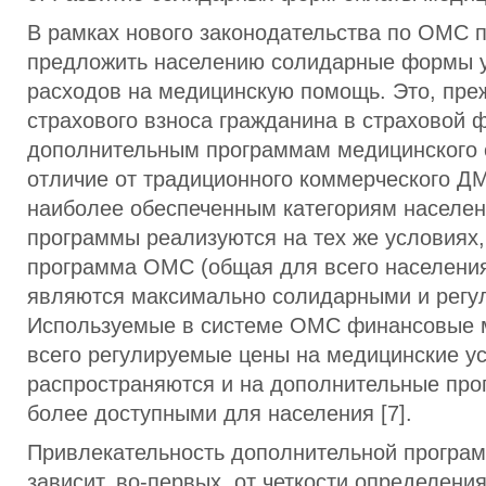
В рамках нового законодательства по ОМС 
предложить населению солидарные формы у
расходов на медицинскую помощь. Это, пре
страхового взноса гражданина в страховой 
дополнительным программам медицинского 
отличие от традиционного коммерческого Д
наиболее обеспеченным категориям населен
программы реализуются на тех же условиях,
программа ОМС (общая для всего населения 
являются максимально солидарными и регу
Используемые в системе ОМС финансовые 
всего регулируемые цены на медицинские ус
распространяются и на дополнительные про
более доступными для населения [7].
Привлекательность дополнительной програ
зависит, во-первых, от четкости определения