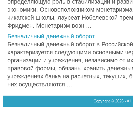
определяющую роль в стабилизации и разви
экономики. Основоположником монетаризма 
чикагской школы, лауреат Нобелевской преми
Фридмен. Монетаризм возн ...
Безналичный денежный оборот
Безналичный денежный оборот в Российско
характеризуется следующими основными че
организации и учреждения, независимо от и
правовой формы, обязаны хранить денежные
учреждениях банка на расчетных, текущих, 
них осуществляются ...
Copyright © 2026 - All