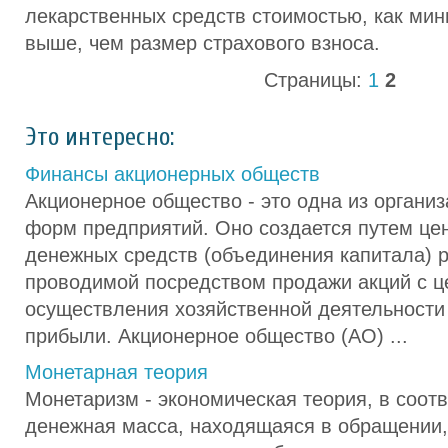
лекарственных средств стоимостью, как мин
выше, чем размер страхового взноса.
Страницы:
1
2
Это интересно:
Финансы акционерных обществ
Акционерное общество - это одна из органи
форм предприятий. Оно создается путем це
денежных средств (объединения капитала) 
проводимой посредством продажи акций с 
осуществления хозяйственной деятельности
прибыли. Акционерное общество (АО) ...
Монетарная теория
Монетаризм - экономическая теория, в соотв
денежная масса, находящаяся в обращении,