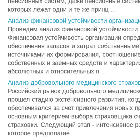
пенсионных систем, даже пенсионные систе
которых лежат одни и те же принц ...
Анализ финансовой устойчивости организац
Проведем анализ финансовой устойчивости 
Финансовая устойчивость организации опре
обеспечения запасов и затрат собственным
источниками их формирования, соотношени
собственных и заемных средств и характери
абсолютных и относительных п ...
Анализ добровольного медицинского страхо
Российский рынок добровольного медицинск
прошел стадию экстенсивного развития, когд
обеспечивался за счет привлечения новых п
основным критерием выбора страховщика сч
страховки. Следующий этап - интенсивное р
которое предполагае ...