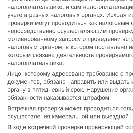
налогоплательщике, и сам налогоплательщик
учете в разных налоговых органах. Исходя и
проверки могут проводиться как налоговым 
непосредственно осуществляющим проверку,
мотивированному запросу о проведении вст
налоговым органом, в котором поставлено на
которым связана деятельность проверяемог
налогоплательщика.
Лицо, которому адресовано требование о п
документов, обязано направить или выдать 
органу в пятидневный срок. Нарушение орга
обязанности наказывается штрафом.
Встречная проверка может проводиться толь
осуществления камеральной или выездной н
В ходе встречной проверки проверяющий со