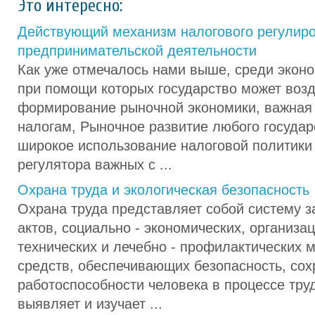
Это интересно:
Действующий механизм налогового регулир
предпринимательской деятельности
Как уже отмечалось нами выше, среди эконо
при помощи которых государство может возд
формирование рыночной экономики, важная 
налогам, Рыночное развитие любого государ
широкое использование налоговой политики 
регулятора важных с ...
Охрана труда и экологическая безопасность
Охрана труда представляет собой систему 
актов, социально - экономических, организа
технических и лечебно - профилактических 
средств, обеспечивающих безопасность, сох
работоспособности человека в процессе тру
выявляет и изучает ...