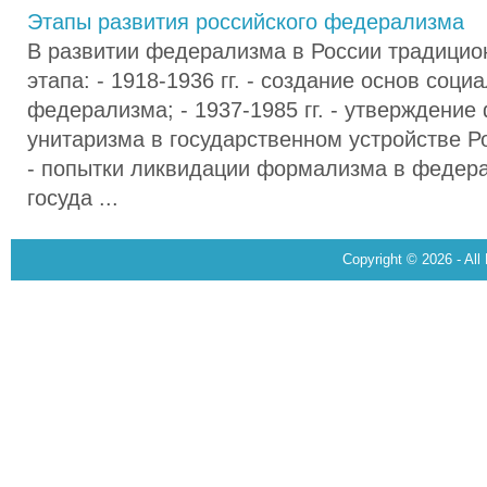
Этапы развития российского федерализма
В развитии федерализма в России традицио
этапа: - 1918-1936 гг. - создание основ соци
федерализма; - 1937-1985 гг. - утверждение
унитаризма в государственном устройстве Рос
- попытки ликвидации формализма в федера
госуда ...
Copyright © 2026 - All