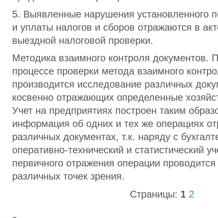
5. Выявленные нарушения установленного п
и уплаты налогов и сборов отражаются в ак
выездной налоговой проверки.
Методика взаимного контроля документов. 
процессе проверки метода взаимного контр
производится исследование различных доку
косвенно отражающих определенные хозяйс
Учет на предприятиях построен таким образо
информация об одних и тех же операциях от
различных документах, т.к. наряду с бухгалт
оперативно-технический и статистический уч
первичного отражения операции проводится
различных точек зрения.
Страницы:
1
2