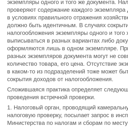
экземпляры одного и того же документа. На
проверяют содержание каждого экземпляра 
в условиях правильного отражения хозяйств
должно быть идентичным. В случаях сокрыт
налогообложения экземпляры одного и того 
выписываться в разных вариантах либо док
оформляются лишь в одном экземпляре. Пр
разных экземпляров документа могут не сов
количество товара, его цена. Отсутствие эк
в каком-то из подразделений тоже может бы
сокрытия доходов от налогообложения.
Сложившаяся практика определяет следую
проведения встречной проверки.
1. Налоговый орган, проводящий камеральн
налоговую проверку, посылает запрос в инс
Министерства по налогам и сборам по месту