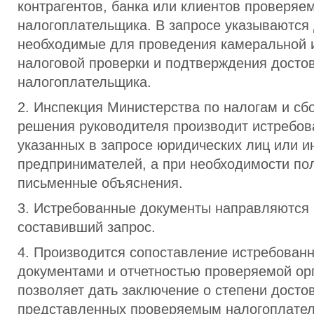
контрагентов, банка или клиентов проверяе
налогоплательщика. В запросе указываются
необходимые для проведения камеральной 
налоговой проверки и подтверждения достов
налогоплательщика.
2. Инспекция Министерства по налогам и сб
решения руководителя производит истребов
указанных в запросе юридических лиц или 
предпринимателей, а при необходимости пол
письменные объяснения.
3. Истребованные документы направляются 
составивший запрос.
4. Производится сопоставление истребован
документами и отчетностью проверяемой орг
позволяет дать заключение о степени досто
представленных проверяемым налогоплате