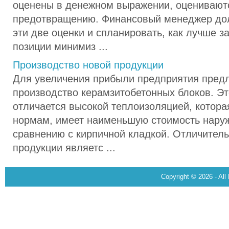
оценены в денежном выражении, оцениваютс
предотвращению. Финансовый менеджер до
эти две оценки и спланировать, как лучше з
позиции минимиз ...
Производство новой продукции
Для увеличения прибыли предприятия предл
производство керамзитобетонных блоков. Э
отличается высокой теплоизоляцией, котора
нормам, имеет наименьшую стоимость нару
сравнению с кирпичной кладкой. Отличитель
продукции являетс ...
Copyright © 2026 - All