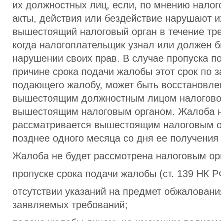
их должностных лиц, если, по мнению налог
акты, действия или бездействие нарушают и
вышестоящий налоговый орган в течение тре
когда налогоплательщик узнал или должен б
нарушении своих прав. В случае пропуска п
причине срока подачи жалобы этот срок по 
подающего жалобу, может быть восстановле
вышестоящим должностным лицом налоговог
вышестоящим налоговым органом. Жалоба 
рассматривается вышестоящим налоговым о
позднее одного месяца со дня ее получения
Жалоба не будет рассмотрена налоговым ор
пропуске срока подачи жалобы (ст. 139 НК Р
отсутствии указаний на предмет обжаловани
заявляемых требований;