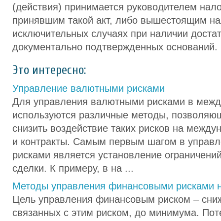
(действия) принимается руководителем нало
принявшим такой акт, либо вышестоящим на
исключительных случаях при наличии доста
документально подтвержденных оснований.
Это интересно:
Управление валютными рисками
Для управления валютными рисками в межд
используются различные методы, позволяю
снизить воздействие таких рисков на межд
и контракты. Самым первым шагом в управл
рисками является установление ограничени
сделки. К примеру, в на ...
Методы управления финансовыми рисками н
Цель управления финансовым риском – сниж
связанных с этим риском, до минимума. Пот