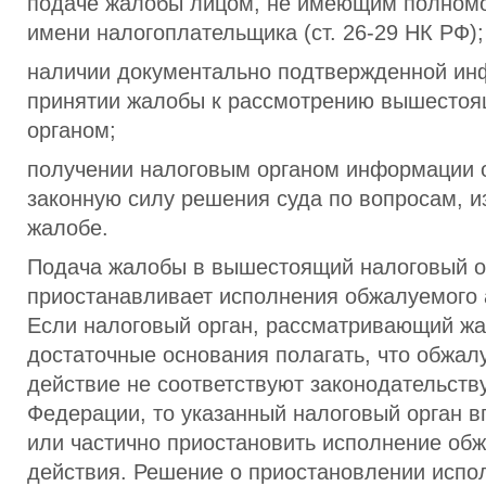
подаче жалобы лицом, не имеющим полномо
имени налогоплательщика (ст. 26-29 НК РФ);
наличии документально подтвержденной ин
принятии жалобы к рассмотрению вышесто
органом;
получении налоговым органом информации о
законную силу решения суда по вопросам, 
жалобе.
Подача жалобы в вышестоящий налоговый о
приостанавливает исполнения обжалуемого 
Если налоговый орган, рассматривающий жа
достаточные основания полагать, что обжал
действие не соответствуют законодательств
Федерации, то указанный налоговый орган 
или частично приостановить исполнение об
действия. Решение о приостановлении испо