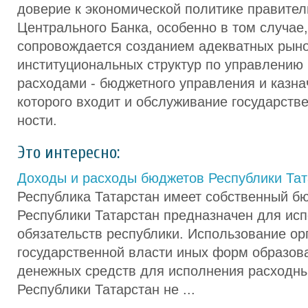
доверие к экономической политике правитель
Центрального Банка, особенно в том случае,
сопровождается созданием адекватных рын
институциональных структур по управлению
расходами - бюджетного управления и казна
которого входит и обслуживание государств
ности.
Это интересно:
Доходы и расходы бюджетов Республики Тат
Республика Татарстан имеет собственный б
Республики Татарстан предназначен для ис
обязательств республики. Использование ор
государственной власти иных форм образов
денежных средств для исполнения расходны
Республики Татарстан не ...