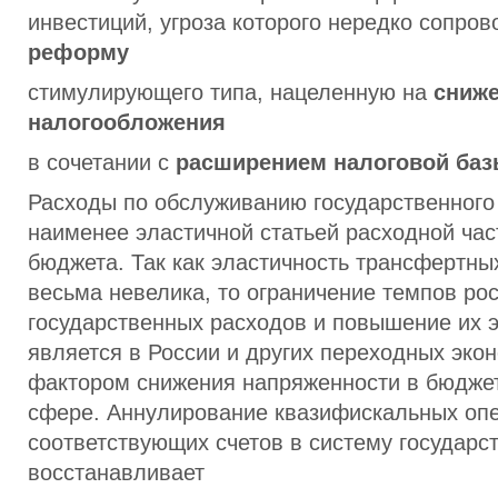
инвестиций, угроза которого нередко сопров
реформу
стимулирующего типа, нацеленную на
сниже
налогообложения
в сочетании с
расширением налоговой баз
Расходы по обслуживанию государственного
наименее эластичной статьей расходной час
бюджета. Так как эластичность трансфертны
весьма невелика, то ограничение темпов рос
государственных расходов и повышение их 
является в России и других переходных эк
фактором снижения напряженности в бюдже
сфере. Аннулирование квазифискальных оп
соответствующих счетов в систему государс
восстанавливает