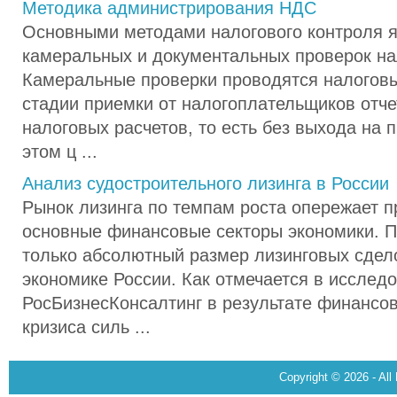
Методика администрирования НДС
Основными методами налогового контроля 
камеральных и документальных проверок на
Камеральные проверки проводятся налогов
стадии приемки от налогоплательщиков отче
налоговых расчетов, то есть без выхода на 
этом ц ...
Анализ судостроительного лизинга в России
Рынок лизинга по темпам роста опережает п
основные финансовые секторы экономики. П
только абсолютный размер лизинговых сделок
экономике России. Как отмечается в исслед
РосБизнесКонсалтинг в результате финансо
кризиса силь ...
Copyright © 2026 - All