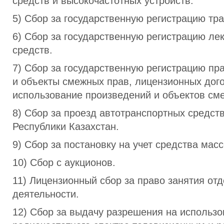
средств и высокочастотных устройств.
5) Сбор за государственную регистрацию тр
6) Сбор за государственную регистрацию ле
средств.
7) Сбор за государственную регистрацию пр
и объекты смежных прав, лицензионных дог
использование произведений и объектов см
8) Сбор за проезд автотранспортных средст
Республики Казахстан.
9) Сбор за постановку на учет средства ма
10) Сбор с аукционов.
11) Лицензионный сбор за право занятия о
деятельности.
12) Сбор за выдачу разрешения на использ