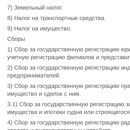
7) Земельный налог.
8) Налог на транспортные средства.
9) Налог на имущество.
Сборы
1) Сбор за государственную регистрацию юр
учетную регистрацию филиалов и представи
2) Сбор за государственную регистрацию и
предпринимателей.
3) Сбор за государственную регистрацию пр
имущество и сделок с ним.
3.1) Сбор за государственную регистрацию 
имущества и ипотеки судна или строящегося
4) Сбор за государственную регистрацию ра