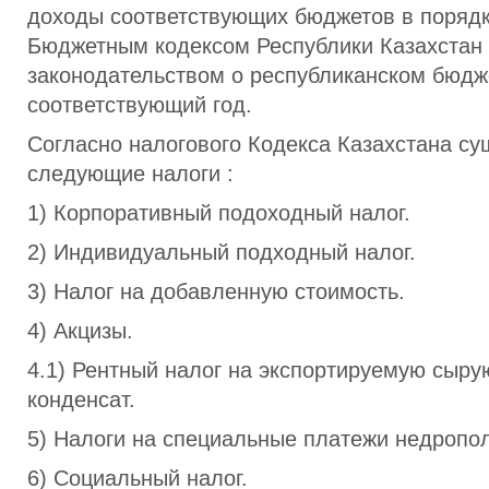
доходы соответствующих бюджетов в поряд
Бюджетным кодексом Республики Казахстан
законодательством о республиканском бюдж
соответствующий год.
Согласно налогового Кодекса Казахстана с
следующие налоги :
1) Корпоративный подоходный налог.
2) Индивидуальный подходный налог.
3) Налог на добавленную стоимость.
4) Акцизы.
4.1) Рентный налог на экспортируемую сыру
конденсат.
5) Налоги на специальные платежи недропо
6) Социальный налог.