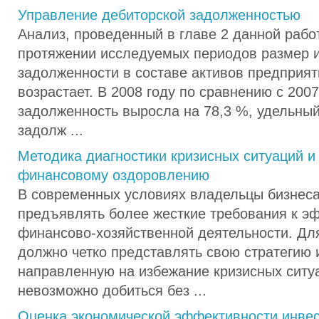
Управление дебиторской задолженностью
Анализ, проведенный в главе 2 данной работ
протяжении исследуемых периодов размер и
задолженности в составе активов предприят
возрастает. В 2008 году по сравнению с 200
задолженность выросла на 78,3 %, удельный
задолж ...
Методика диагностики кризисных ситуаций и
финансовому оздоровлению
В современных условиях владельцы бизнес
предъявлять более жесткие требования к э
финансово-хозяйственной деятельности. Дл
должно четко представлять свою стратегию 
направленную на избежание кризисных ситуа
невозможно добиться без ...
Оценка экономической эффективности инве