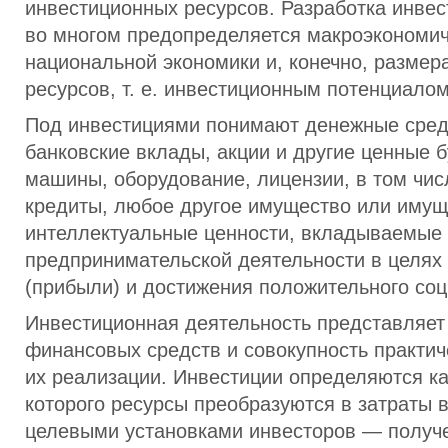
инвестиционных ресурсов. Разработка инве
во многом предопределяется макроэкономи
национальной экономики и, конечно, разме
ресурсов, т. е. инвестиционным потенциалом
Под инвестициями понимают денежные сред
банковские вклады, акции и другие ценные б
машины, оборудование, лицензии, в том чис
кредиты, любое другое имущество или имущ
интеллектуальные ценности, вкладываемые 
предпринимательской деятельности в целях
(прибыли) и достижения положительного со
Инвестиционная деятельность представляет
финансовых средств и совокупность практич
их реализации. Инвестиции определяются ка
которого ресурсы преобразуются в затраты в
целевыми установками инвесторов — получ