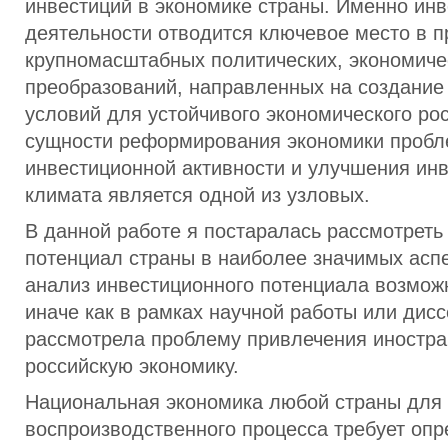
инвестиций в экономике страны. Именно ин
деятельности отводится ключевое место в 
крупномасштабных политических, экономиче
преобразований, направленных на создание
условий для устойчивого экономического рос
сущности реформирования экономики проб
инвестиционной активности и улучшения ин
климата является одной из узловых.
В данной работе я постаралась рассмотрет
потенциал страны в наиболее значимых аспе
анализ инвестиционного потенциала возмож
иначе как в рамках научной работы или дисс
рассмотрела проблему привлечения иностра
российскую экономику.
Национальная экономика любой страны для
воспроизводственного процесса требует оп