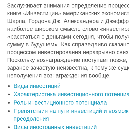
Заслуживает внимания определение процесс
книге «Инвестиции» американских экономис
Шарпа, Гордона Дж. Александера и Джеффри
наиболее широком смысле слово «инвестиро
«расстаться с деньгами сегодня, чтобы пол
сумму в будущем». Как справедливо сказано
процессом инвестирования неразрывно связ
Поскольку вознаграждение поступает позже,
заранее зачастую неизвестна, к тому же сущ
неполучения вознаграждения вообще.
Виды инвестиций
Характеристика инвестиционного потенци
Роль инвестиционного потенциала
Препятствия на пути инвестиций и возмож
преодоления
Виды иностранных инвестиций