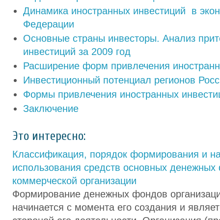
Динамика иностранных инвестиций в экон
Федерации
Основные страны инвесторы. Анализ прит
инвестиций за 2009 год
Расширение форм привлечения иностранн
Инвестиционный потенциал регионов Росс
Формы привлечения иностранных инвести
Заключение
Это интересно:
Классификация, порядок формирования и н
использования средств основных денежных
коммерческой организации
Формирование денежных фондов организаци
начинается с момента его создания и являе