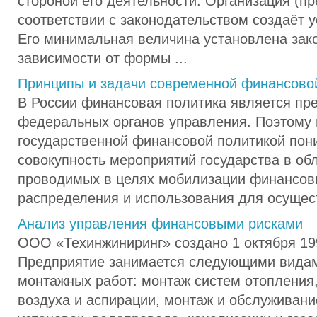
стороной его деятельности. Организация (пр
соответствии с законодательством создаёт у
Его минимальная величина установлена зак
зависимости от формы ...
Принципы и задачи современной финансово
В России финансовая политика является пр
федеральных органов управления. Поэтому
государственной финансовой политикой пон
совокупность мероприятий государства в об
проводимых в целях мобилизации финансовы
распределения и использования для осущест
Анализ управления финансовыми рисками
ООО «Техинжиниринг» создано 1 октября 19
Предприятие занимается следующими видам
монтажных работ: монтаж систем отопления
воздуха и аспирации, монтаж и обслуживан