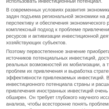
использовать инвестиционный потенциал.
В современных условиях развития экономик
задач подъема региональной экономики на 
перспективу и обеспечения экономического 
комплексный подход к проблеме привлечен
ресурсов и активизации инвестиционной дея
хозяйствующих субъектов.
Поэтому первостепенное значение приобрет
источников потенциальных инвестиций, дост
реальных возможностей их мобилизации, а 
проблем их привлечения и выработка страте
эффективности привлекаемых инвестиций. 
инвестиционного потенциала страны и рас
привлечения иностранных инвестиций очень 
обширен. Он требует глубокого научного ис
анализа, чтобы всесторонне понять проблем