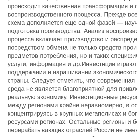
происходит качественная трансформация и 
воспроизводственного процесса. Прежде все
схема дополняется еще одной фазой — науч
подготовка производства. Анализ воспроизв
процесса включает производство и распреде
посредством обмена не только средств прои
предметов потребления, но и таких специфич
услуги, информация и др.Инвестиции играю
поддержании и наращивании экономическог
страны. Следует отметить, что современная
среда не является благоприятной для привл
реальную экономику. Инвестиционные ресу
между регионами крайне неравномерно, в о
концентрируясь в крупных мегаполисах и б
ресурсами регионах. Остальные регионы и 
перерабатывающих отраслей России не име