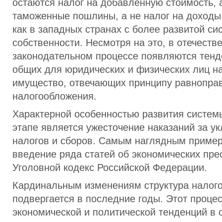
остаются налог на добавленную стоимость, 
таможенные пошлины, а не налог на доходы
как в западных странах с более развитой си
собственности. Несмотря на это, в отечеств
законодательном процессе появляются тенд
общих для юридических и физических лиц н
имущество, отвечающих принципу равноправ
налогообложения.
Характерной особенностью развития систем
этапе является ужесточение наказаний за у
налогов и сборов. Самым наглядным приме
введение ряда статей об экономических пре
Уголовной кодекс Российской Федерации.
Кардинальным изменениям структура налог
подвергается в последние годы. Этот проце
экономической и политической тенденций в 