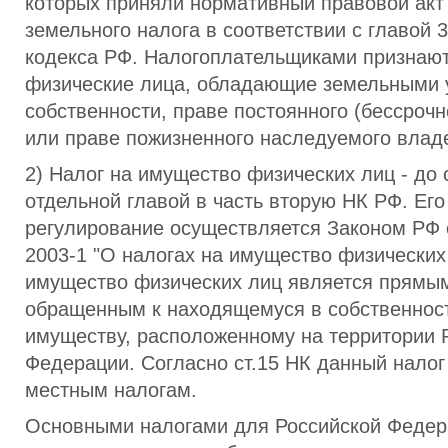
которых приняли нормативный правовой акт
земельного налога в соответствии с главой 
кодекса РФ. Налогоплательщиками признают
физические лица, обладающие земельными 
собственности, праве постоянного (бессрочн
или праве пожизненного наследуемого влад
2) Налог на имущество физических лиц - до 
отдельной главой в часть вторую НК РФ. Ег
регулирование осуществляется Законом РФ о
2003-1 "О налогах на имущество физических 
имущество физических лиц является прямым
обращенным к находящемуся в собственнос
имуществу, расположенному на территории 
Федерации. Согласно ст.15 НК данный налог
местным налогам.
Основными налогами для Российской Федер