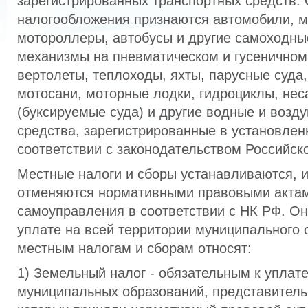
зарегистрированных транспортных средств.
налогообложения признаются автомобили, м
мотороллеры, автобусы и другие самоходн
механизмы на пневматическом и гусеничном
вертолеты, теплоходы, яхты, парусные суда,
мотосани, моторные лодки, гидроциклы, не
(буксируемые суда) и другие водные и воз
средства, зарегистрированные в установлен
соответствии с законодательством Российск
Местные налоги и сборы устанавливаются, 
отменяются нормативными правовыми актам
самоуправления в соответствии с НК РФ. Он
уплате на всей территории муниципального 
местным налогам и сборам относят:
1) Земельный налог - обязательным к уплате
муниципальных образований, представитель