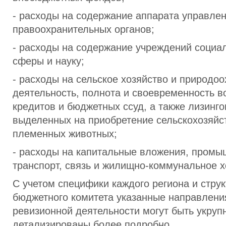
- расходы на содержание аппарата управлен
правоохранительных органов;
- расходы на содержание учреждений социа
сферы и науку;
- расходы на сельское хозяйство и природо
деятельность, полнота и своевременность 
кредитов и бюджетных ссуд, а также лизинго
выделенных на приобретение сельскохозяйс
племенных животных;
- расходы на капитальные вложения, промы
транспорт, связь и жилищно-коммунальное х
С учетом специфики каждого региона и стру
бюджетного комитета указанные направлени
ревизионной деятельности могут быть укруп
детализированы более подробно.