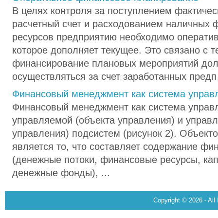
В целях контроля за поступлением фактичес
расчетный счет и расходованием наличных 
ресурсов предприятию необходимо операти
которое дополняет текущее. Это связано с т
финансирование плановых мероприятий до
осуществляться за счет заработанных предп 
Финансовый менеджмент как система управ
Финансовый менеджмент как система управл
управляемой (объекта управления) и управ
управления) подсистем (рисунок 2). Объект
является то, что составляет содержание фи
(денежные потоки, финансовые ресурсы, кап
денежные фонды), ...
Copyright © 2026 - All