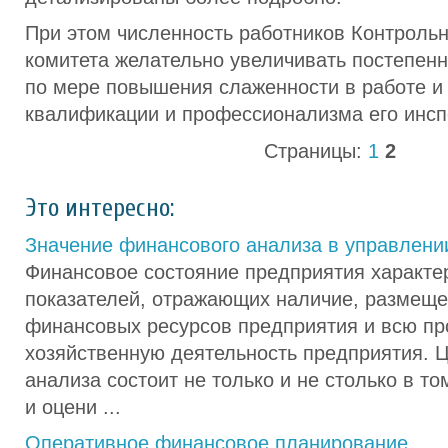
При этом численность работников Контроль
комитета желательно увеличивать постепенно
по мере повышения слаженности в работе и
квалификации и профессионализма его инсп
Страницы:
1
2
Это интересно:
Значение финансового анализа в управлени
Финансовое состояние предприятия характе
показателей, отражающих наличие, размеще
финансовых ресурсов предприятия и всю пр
хозяйственную деятельность предприятия. 
анализа состоит не только и не столько в то
и оцени ...
Оперативное финансовое планирование