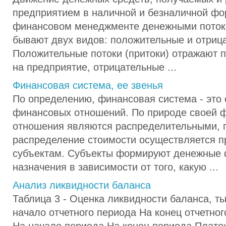
предприятием в наличной и безналичной фо
финансовом менеджменте денежными потока
бывают двух видов: положительные и отриц
Положительные потоки (притоки) отражают п
на предприятие, отрицательные ...
Финансовая система, ее звенья
По определению, финансовая система - это 
финансовых отношений. По природе своей 
отношения являются распределительными, 
распределение стоимости осуществляется п
субъектам. Субъекты формируют денежные 
назначения в зависимости от того, какую ...
Анализ ликвидности баланса
Таблица 3 - Оценка ликвидности баланса, ты
начало отчетного периода На конец отчетно