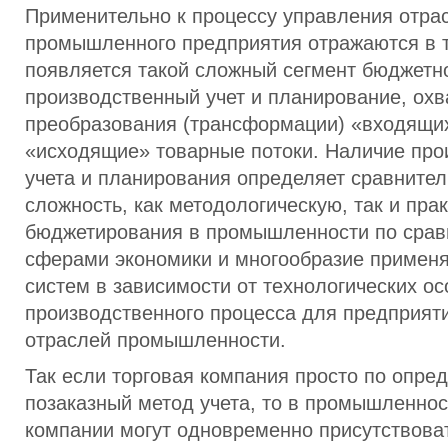
Применительно к процессу управления отра
промышленного предприятия отражаются в т
появляется такой сложный сегмент бюджетно
производственный учет и планирование, о
преобразования (трансформации) «входящих
«исходящие» товарные потоки. Наличие про
учета и планирования определяет сравните
сложность, как методологическую, так и пра
бюджетирования в промышленности по срав
сферами экономики и многообразие примен
систем в зависимости от технологических о
производственного процесса для предприят
отраслей промышленности.
Так если торговая компания просто по опре
позаказный метод учета, то в промышленнос
компании могут одновременно присутствоват