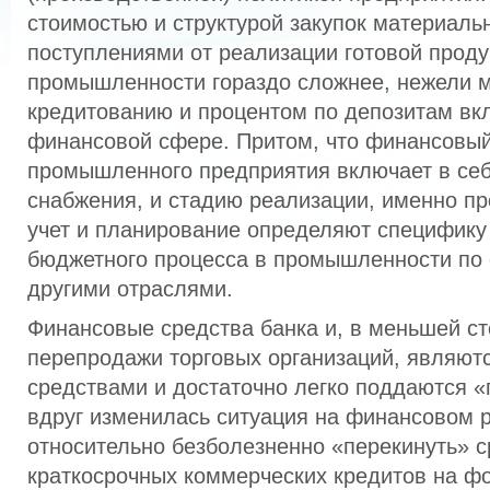
стоимостью и структурой закупок материаль
поступлениями от реализации готовой проду
промышленности гораздо сложнее, нежели 
кредитованию и процентом по депозитам вк
финансовой сфере. Притом, что финансовый
промышленного предприятия включает в себ
снабжения, и стадию реализации, именно п
учет и планирование определяют специфику
бюджетного процесса в промышленности по
другими отраслями.
Финансовые средства банка и, в меньшей ст
перепродажи торговых организаций, являют
средствами и достаточно легко поддаются «
вдруг изменилась ситуация на финансовом р
относительно безболезненно «перекинуть» с
краткосрочных коммерческих кредитов на ф