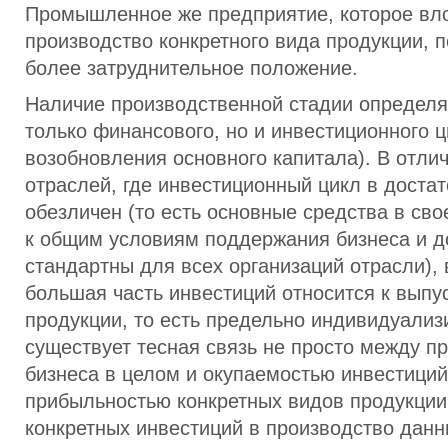
Промышленное же предприятие, которое вл
производство конкретного вида продукции, п
более затруднительное положение.
Наличие производственной стадии определя
только финансового, но и инвестиционного ц
возобновления основного капитала). В отлич
отраслей, где инвестиционный цикл в доста
обезличен (то есть основные средства в сво
к общим условиям поддержания бизнеса и д
стандартны для всех организаций отрасли)
большая часть инвестиций относится к выпу
продукции, то есть предельно индивидуализ
существует тесная связь не просто между 
бизнеса в целом и окупаемостью инвестиций
прибыльностью конкретных видов продукции
конкретных инвестиций в производство данн