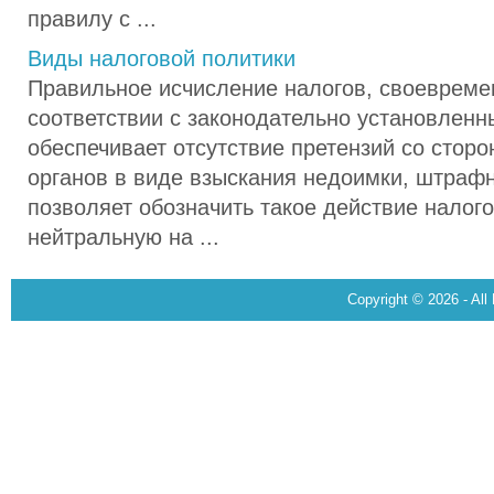
правилу с ...
Виды налоговой политики
Правильное исчисление налогов, своевреме
соответствии с законодательно установлен
обеспечивает отсутствие претензий со стор
органов в виде взыскания недоимки, штрафн
позволяет обозначить такое действие налог
нейтральную на ...
Copyright © 2026 - All