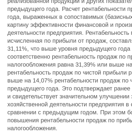
реализованной продукции и других показате
предыдущего года. Расчет рентабельности п
года, выраженных в сопоставимых (базисных
картину эффективности финансовой и произ
деятельности предприятия. Рентабельность 
исчисленная по прибыли от продаж, составл
31,11%, что выше уровня предыдущего года
соответственно рентабельность продаж по 
налогообложения равна 31,39% или выше на
рентабельность продаж по чистой прибыли 
выше на 14,07% рентабельности продаж по 
предыдущего года. Это подтверждает ране
и свидетельствует значительном улучшении
хозяйственной деятельности предприятия в 
сравнении с предыдущим годом. При этом б
повышения рентабельности продаж по приб
налогообложения.