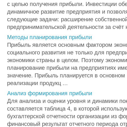
с целью получения прибыли. Инвестиции об
динамичное развитие предприятия и позвол
следующие задачи: расширение собственно
предпринимательской деятельности за счёт н
Методы планирования прибыли
Прибыль является основным фактором экон
социального развития не только для предпри
экономики страны в целом. Поэтому эконом
планирование прибыли на предприятиях име
значение. Прибыль планируется в основном 
реализации продукц ...
Анализ формирования прибыли
Для анализа и оценки уровня и динамики по
составляется таблица 4, в которой использ
бухгалтерской отчетности организации из 
финансовый результат отчетного периода от