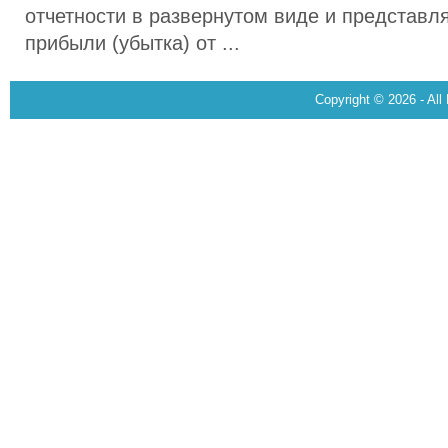
отчетности в развернутом виде и представл
прибыли (убытка) от ...
Copyright © 2026 - All