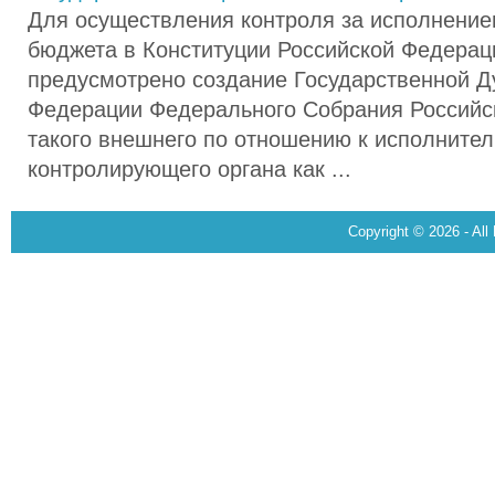
Для осуществления контроля за исполнени
бюджета в Конституции Российской Федерации
предусмотрено создание Государственной Д
Федерации Федерального Собрания Российс
такого внешнего по отношению к исполнител
контролирующего органа как ...
Copyright © 2026 - All