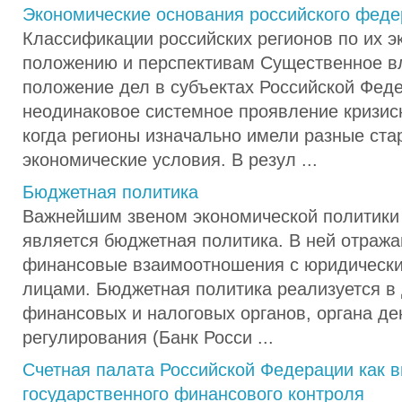
Экономические основания российского фед
Классификации российских регионов по их 
положению и перспективам Существенное в
положение дел в субъектах Российской Фед
неодинаковое системное проявление кризисны
когда регионы изначально имели разные ста
экономические условия. В резул ...
Бюджетная политика
Важнейшим звеном экономической политики 
является бюджетная политика. В ней отража
финансовые взаимоотношения с юридически
лицами. Бюджетная политика реализуется в
финансовых и налоговых органов, органа де
регулирования (Банк Росси ...
Счетная палата Российской Федерации как 
государственного финансового контроля