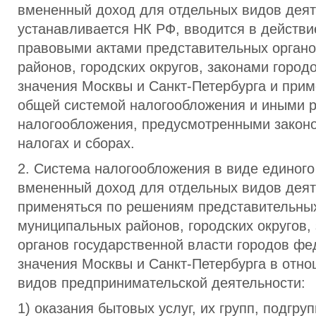
вмененный доход для отдельных видов деят
устанавливается НК РФ, вводится в действ
правовыми актами представительных орган
районов, городских округов, законами горо
значения Москвы и Санкт-Петербурга и прим
общей системой налогообложения и иными 
налогообложения, предусмотренными закон
налогах и сборах.
2. Система налогообложения в виде единого
вмененный доход для отдельных видов деят
применяться по решениям представительны
муниципальных районов, городских округов,
органов государственной власти городов фе
значения Москвы и Санкт-Петербурга в отн
видов предпринимательской деятельности:
1) оказания бытовых услуг, их групп, подгруп