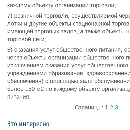
каждому объекту организации торговли;
7) розничной торговли, осуществляемой чере
лотки и другие объекты стационарной торгов
имеющей торговых залов, а также объекты 
торговой сети;
8) оказания услуг общественного питания, 
через объекты организации общественного п
исключением оказания услуг общественного
учреждениями образования, здравоохранени
обеспечения) с площадью зала обслуживани
более 150 м2 по каждому объекту организац
питания;
Страницы:
1
2
3
Это интересно: