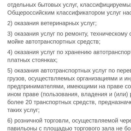
отдельных бытовых услуг, классифицируемых
Общероссийским классификатором услуг на
2) оказания ветеринарных услуг;
3) оказания услуг по ремонту, техническому
мойке автотранспортных средств;
4) оказания услуг по хранению автотранспор
платных стоянках;
5) оказания автотранспортных услуг по пере
грузов, осуществляемых организациями и 
предпринимателями, имеющими на праве со
ином праве (пользования, владения и (или)
более 20 транспортных средств, предназнач
таких услуг;
6) розничной торговли, осуществляемой чер
павильоны с площадью торгового зала не бо