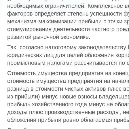
необходимых ограничителей. Комплексное в
факторов определяет степень успешности 
механизма максимизации прибыли с точки з
стимулирования деятельности частного пре
развитой рыночной экономике.
Так, согласно налоговому законодательству
юридических лиц для целей обложения кор
промысловым налогами рассчитывается по 
Стоимость имущества предприятия на конец
стоимость имущества предприятия на начал
разница в стоимости чистых активов плюс в
из прибыли) минус новые взносы владельце
прибыль хозяйственного года минус не обл
доходы плюс производственные расходы, н
обложении прибыли равно облагаемая приб