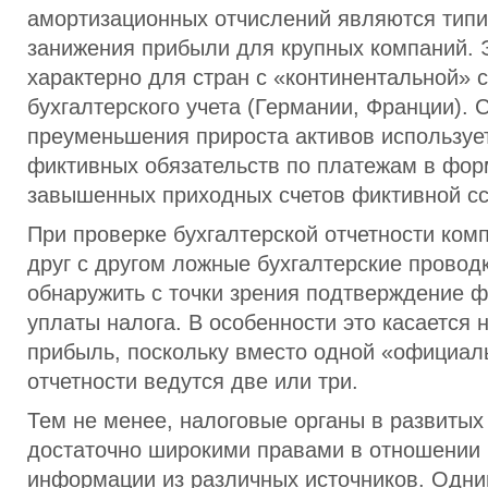
амортизационных отчислений являются тип
занижения прибыли для крупных компаний. 
характерно для стран с «континентальной» 
бухгалтерского учета (Германии, Франции). 
преуменьшения прироста активов используе
фиктивных обязательств по платежам в фор
завышенных приходных счетов фиктивной сс
При проверке бухгалтерской отчетности ком
друг с другом ложные бухгалтерские провод
обнаружить с точки зрения подтверждение ф
уплаты налога. В особенности это касается 
прибыль, поскольку вместо одной «официал
отчетности ведутся две или три.
Тем не менее, налоговые органы в развитых
достаточно широкими правами в отношении
информации из различных источников. Одни