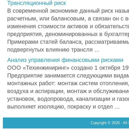
Трансляционный риск
В современной экономике данный риск назы
расчетным, или балансовым, а связан он с 
изменения стоимости активов и обязательс
предприятия, деноминированных в бухгалте
Примерами статей баланса, рассматриваемы
подвергнутых влиянию трансля ...
Анализ управления финансовыми рисками
ООО «Техинжиниринг» создано 1 октября 19
Предприятие занимается следующими видам
монтажных работ: монтаж систем отопления
воздуха и аспирации, монтаж и обслуживан
установок, водопровода, канализации и газ
выполняет изоляцию, покраску и отдел ...
Copyright © 2026 - All