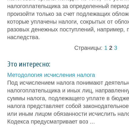
налогоплательщика за определенный перио
произойти только за счет подлежащих облож
которые уплачены налоги, сокрытых от обло
разовых денежных поступлений, например, 
наследства.
Страницы:
1
2
3
Это интересно:
Методология исчисления налога
Под исчислением налога понимают деятельн
налогоплательщика и иных лиц, направленн
суммы налога, подлежащего уплате в бюдже
налога представляет собой законодательное
или иным лицом обязанности исчислить нало
Кодекса предусматривает воз ...