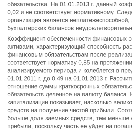
обязательства. На 01.01.2013 г. данный коэ
0,02 и не соответствует нормативному. След
организация является неплатежеспособной, 
бухгалтерских балансов неудовлетворительн
Коэффициент обеспеченности финансовых о
активами, характеризующий способность рас
финансовым обязательствам после реализац
соответствует нормативу 0,85 на протяжении
анализируемого периода и колеблется в пред
01.01.2011 г. до 0,49 на 01.01.2013 г. Рассчи
отношение суммы краткосрочных обязательс
обязательств деленное на валюту баланса.
капитализации показывает, насколько велик
средств на получение чистой прибыли. Соот
больше доля заемных средств, тем меньше 
прибыли, поскольку часть ее уйдет на погаш