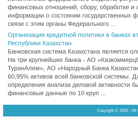
финансовых отношений, сбору, обработке и 
информации о состоянии государственных фи
связи с этим органы Федерального ...
Организация кредитной политики в банках в
Республики Казахстан
Банковская система Казахстана является ол
На три крупнейших банка - АО «Казкоммерц
ТуранАлем», АО «Народный Банка Казахстан
60,95% активов всей банковской системы. Д
определения анализа деловой активности б
финансовые данные по 10 круп ...
Copyright © 2026 - All