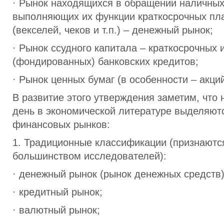
· Рынок находящихся в обращении наличных
выполняющих их функции краткосрочных пл
(векселей, чеков и т.п.) – денежный рынок;
· Рынок ссудного капитала – краткосрочных 
(фондированных) банковских кредитов;
· Рынок ценных бумаг (в особенности – акций
В развитие этого утверждения заметим, что
день в экономической литературе выделяют
финансовых рынков:
1. Традиционные классификации (признаютс
большинством исследователей):
· денежный рынок (рынок денежных средств)
· кредитный рынок;
· валютный рынок;