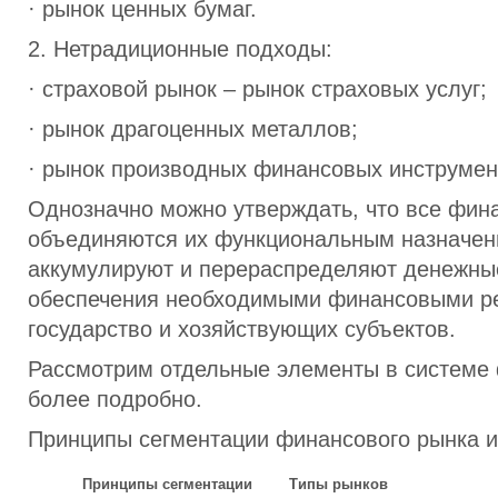
· рынок ценных бумаг.
2. Нетрадиционные подходы:
· страховой рынок – рынок страховых услуг;
· рынок драгоценных металлов;
· рынок производных финансовых инструмен
Однозначно можно утверждать, что все фин
объединяются их функциональным назначен
аккумулируют и перераспределяют денежные
обеспечения необходимыми финансовыми р
государство и хозяйствующих субъектов.
Рассмотрим отдельные элементы в системе
более подробно.
Принципы сегментации финансового рынка и
Принципы сегментации
Типы рынков