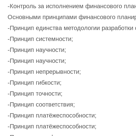
-Контроль за исполнением финансового пла
Основными принципами финансового планир
-Принцип единства методологии разработки
-Принцип системности;
-Принцип научности;
-Принцип научности;
-Принцип непрерывности;
-Принцип гибкости;
-Принцип точности;
-Принцип соответствия;
-Принцип платёжеспособности;
-Принцип платёжеспособности;