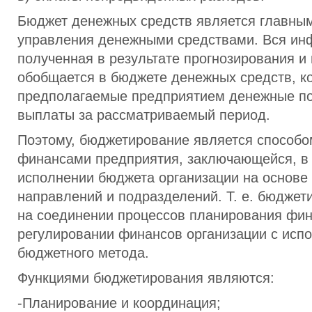
Бюджет денежных средств является главны
управления денежными средствами. Вся ин
полученная в результате прогнозирования и
обобщается в бюджете денежных средств, к
предполагаемые предприятием денежные по
выплаты за рассматриваемый период.
Поэтому, бюджетирование является способо
финансами предприятия, заключающейся, в 
исполнении бюджета организации на основе
направлений и подразделений. Т. е. бюджет
на соединении процессов планирования фин
регулировании финансов организации с исп
бюджетного метода.
Функциями бюджетирования являются:
-Планирование и координация;