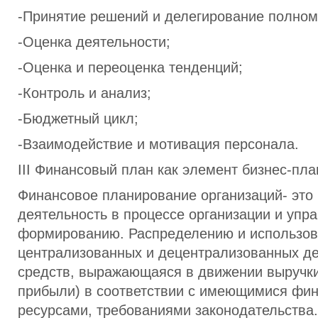
-Принятие решений и делегирование полном
-Оценка деятельности;
-Оценка и переоценка тенденций;
-Контроль и анализ;
-Бюджетный цикл;
-Взаимодействие и мотивация персонала.
III Финансовый план как элемент бизнес-пла
Финансовое планирование организаций- это
деятельность в процессе организации и упр
формированию. Распределению и использо
централизованных и децентрализованных д
средств, выражающаяся в движении выручк
прибыли) в соответствии с имеющимися фи
ресурсами, требованиями законодательства