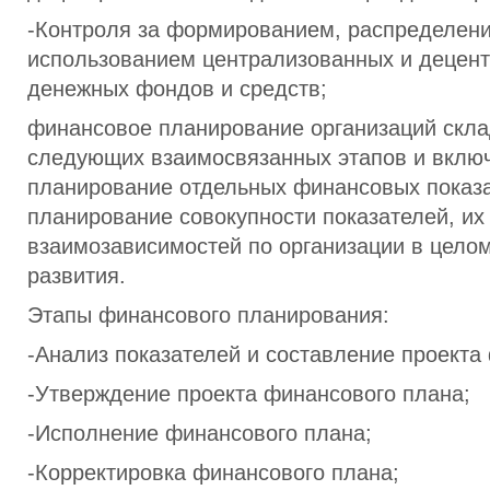
-Контроля за формированием, распределен
использованием централизованных и децен
денежных фондов и средств;
финансовое планирование организаций скла
следующих взаимосвязанных этапов и включ
планирование отдельных финансовых показа
планирование совокупности показателей, их
взаимозависимостей по организации в цело
развития.
Этапы финансового планирования:
-Анализ показателей и составление проекта
-Утверждение проекта финансового плана;
-Исполнение финансового плана;
-Корректировка финансового плана;