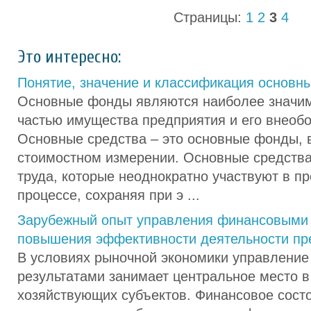
Страницы:
1
2
3
4
Это интересно:
Понятие, значение и классификация основн
Основные фонды являются наиболее значим
частью имущества предприятия и его внеобо
Основные средства – это основные фонды,
стоимостном измерении. Основные средства
труда, которые неоднократно участвуют в п
процессе, сохраняя при э ...
Зарубежный опыт управления финансовыми 
повышения эффективности деятельности пр
В условиях рыночной экономики управлени
результатами занимает центральное место в
хозяйствующих субъектов. Финансовое сост