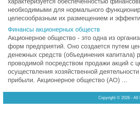
характеризуется обеспеченностью финансов
необходимыми для нормального функционир
целесообразным их размещением и эффектив
Финансы акционерных обществ
Акционерное общество - это одна из органи
форм предприятий. Оно создается путем це
денежных средств (объединения капитала) 
проводимой посредством продажи акций с 
осуществления хозяйственной деятельности
прибыли. Акционерное общество (АО) ...
Copyright © 2026 - All