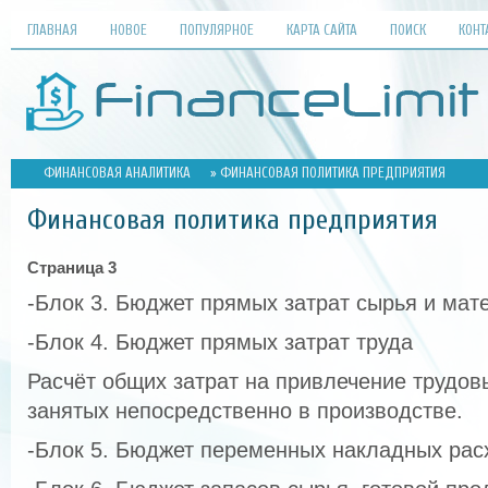
ГЛАВНАЯ
НОВОЕ
ПОПУЛЯРНОЕ
КАРТА САЙТА
ПОИСК
КОНТ
ФИНАНСОВАЯ АНАЛИТИКА
» ФИНАНСОВАЯ ПОЛИТИКА ПРЕДПРИЯТИЯ
Финансовая политика предприятия
Страница 3
-Блок 3. Бюджет прямых затрат сырья и мат
-Блок 4. Бюджет прямых затрат труда
Расчёт общих затрат на привлечение трудов
занятых непосредственно в производстве.
-Блок 5. Бюджет переменных накладных рас