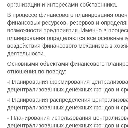
организации и интересами собственника.
В процессе финансового планирования оцен
финансовых ресурсов, резервов и определя
возможности предприятия. Именно в процес
планирования определяются все основные 
воздействия финансового механизма в хозя
деятельности.
Основными объектами финансового планир
отношения по поводу:
-Планирования формирования централизова
децентрализованных денежных фондов и ср
-Планирования распределения централизов
децентрализованных денежных фондов и ср
- Планирования использования централизов
децентрализованных денежных фондов и ср