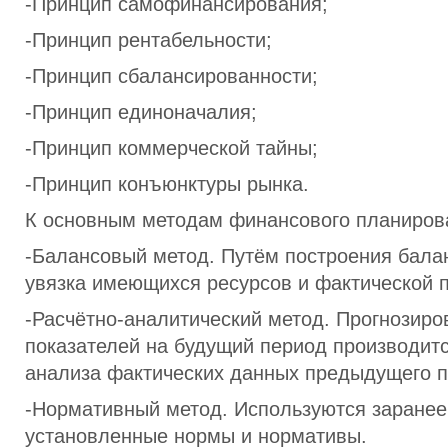
-Принцип самофинансирования;
-Принцип рентабельности;
-Принцип сбалансированности;
-Принцип единоначалия;
-Принцип коммерческой тайны;
-Принцип конъюнктуры рынка.
К основным методам финансового планиров
-Балансовый метод. Путём построения балан
увязка имеющихся ресурсов и фактической п
-Расчётно-аналитический метод. Прогнозир
показателей на будущий период производитс
анализа фактических данных предыдущего п
-Нормативный метод. Используются заранее
установленные нормы и нормативы.