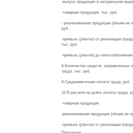
-выпуск продукции в натуральном выра
-товарная продукция, тыс. руб.
- реализованная продукция (объем ее п
руб.
-прибыль (убыток) от реализации (прод
тыс. руб.
-прибыль (убыток) до налогообложения,
8.Количество средств, направленных н
труда, тыс. руб.
9.Среднемесячная оплата труда, руб.
10.В расчете на рубль оплаты труда, р
-товарная продукция
-реализованная продукция (объем ее п
-прибыль (убыток) от реализации (прод
Продукции