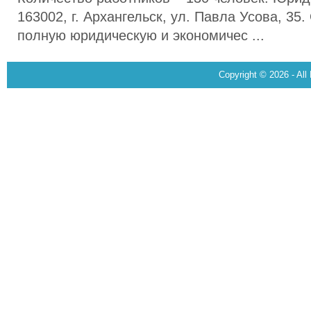
163002, г. Архангельск, ул. Павла Усова, 35
полную юридическую и экономичес ...
Copyright © 2026 - All