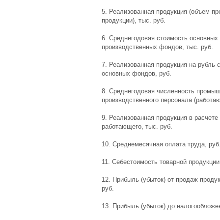
5. Реализованная продукция (объем п
продукции), тыс. руб.
6. Среднегодовая стоимость основных
производственных фондов, тыс. руб.
7. Реализованная продукция на рубль 
основных фондов, руб.
8. Среднегодовая численность промыш
производственного персонала (работаю
9. Реализованная продукция в расчете
работающего, тыс. руб.
10. Среднемесячная оплата труда, руб
11. Себестоимость товарной продукции,
12. Прибыль (убыток) от продаж продук
руб.
13. Прибыль (убыток) до налогообложен