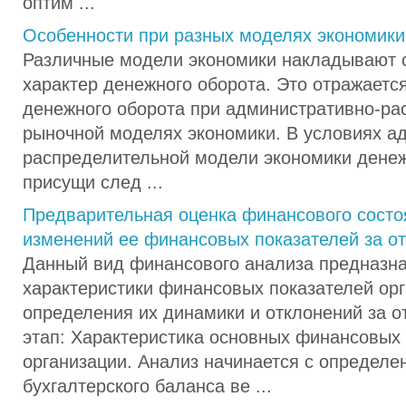
оптим ...
Особенности при разных моделях экономики
Различные модели экономики накладывают с
характер денежного оборота. Это отражаетс
денежного оборота при административно-ра
рыночной моделях экономики. В условиях а
распределительной модели экономики дене
присущи след ...
Предварительная оценка финансового состо
изменений ее финансовых показателей за о
Данный вид финансового анализа предназн
характеристики финансовых показателей орг
определения их динамики и отклонений за о
этап: Характеристика основных финансовых 
организации. Анализ начинается с определе
бухгалтерского баланса ве ...