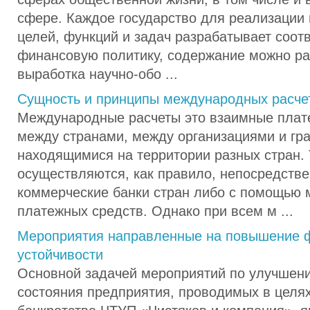
сфере. Каждое государство для реализации
целей, функций и задач разрабатывает соо
финансовую политику, содержание можно раз
выработка научно-обо ...
Сущность и принципы международных расче
Международные расчеты это взаимные плат
между странами, между организациями и гр
находящимися на территории разных стран. 
осуществляются, как правило, непосредстве
коммерческие банки стран либо с помощью
платежных средств. Однако при всем м ...
Мероприятия направленные на повышение 
устойчивости
Основной задачей мероприятий по улучшен
состояния предприятия, проводимых в целя