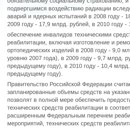
обязательному социальному страхованию, и
подвергшимся воздействию радиации вслед
аварий и ядерных испытаний в 2008 году - 18
2009 году - 17,9 млрд. рублей, в 2010 году -
обеспечение инвалидов техническими средс
реабилитации, включая изготовление и ремо
ортопедических изделий в 2008 году - 9,0 м
уровню 2007 года), в 2009 году - 9,7 млрд. р
предыдущему году), в 2010 году - 10,4 млрд.
предыдущему году).
Правительство Российской Федерации считае
запланированные объемы средств на указа
позволят в полной мере обеспечить предос
технических средств реабилитации в соответ
расширенным Федеральным перечнем реаб
мероприятий, технических средств реабилита