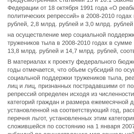
Федерации от 18 октября 1991 года «О реаб
политических репрессий» в 2008-2010 годах 
рублей, 2,8 млрд. рублей и 3,0 млрд. рублей
на осуществление мер социальной поддержк
тружеников тыла в 2008-2010 годах в сумме 
13,8 млрд. рублей и 14,7 млрд. рублей, соот
В материалах к проекту федерального бюдж
годы отмечается, что объем субсидий по о
социальной поддержки тружеников тыла, ре
лиц и лиц, признанных пострадавшими от по
репрессий определен исходя из численност
категорий граждан и размера ежемесячной 
установленной на соответствующий год, рас
перечня льгот, установленных этим категори
сложившейся по состоянию на 1 января 200