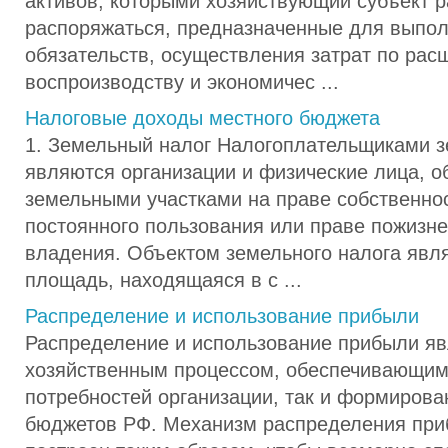
активов, которыми хозяйствующий субъект р
распоряжаться, предназначенные для выпо
обязательств, осуществления затрат по ра
воспроизводству и экономичес ...
Налоговые доходы местного бюджета
1. Земельный налог Налогоплательщиками з
являются организации и физические лица, 
земельными участками на праве собственнос
постоянного пользования или праве пожизн
владения. Объектом земельного налога явл
площадь, находящаяся в с ...
Распределение и использование прибыли
Распределение и использование прибыли я
хозяйственным процессом, обеспечивающим
потребностей организации, так и формирова
бюджетов РФ. Механизм распределения при