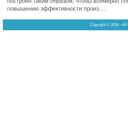
построен таким образом, чтобы всемерно сп
повышению эффективности произ ...
Copyright © 2026 - All