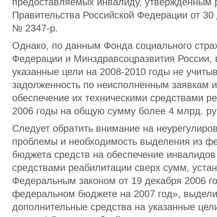
предоставляемых инвалиду, утвержденным
Правительства Российской Федерации от 30 
№ 2347-р.
Однако, по данным Фонда социального стра
Федерации и Минздравсоцразвития России, 
указанные цели на 2008-2010 годы не учиты
задолженность по неисполненным заявкам 
обеспечение их техническими средствами ре
2006 годы на общую сумму более 4 млрд. ру
Следует обратить внимание на неурегулиро
проблемы и необходимость выделения из ф
бюджета средств на обеспечение инвалидов
средствами реабилитации сверх сумм, уста
Федеральным законом от 19 декабря 2006 г
федеральном бюджете на 2007 год», выделит
дополнительные средства на указанные цели