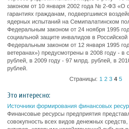
законом от 10 января 2002 года № 2-ФЗ «О
гарантиях гражданам, подвергшимся воздей
ядерных испытаний на Семипалатинском пол
Федеральным законом от 24 ноября 1995 го
социальной защите инвалидов в Российской
Федеральным законом от 12 января 1995 го
ветеранах») предусмотрены в 2008 году - в 
рублей, в 2009 году - 97 млрд. рублей, в 201
рублей.
Страницы:
1
2
3
4
5
Это интересно:
Источники формирования финансовых ресур
Финансовые ресурсы предприятия представ
совокупность всех видов денежных средств