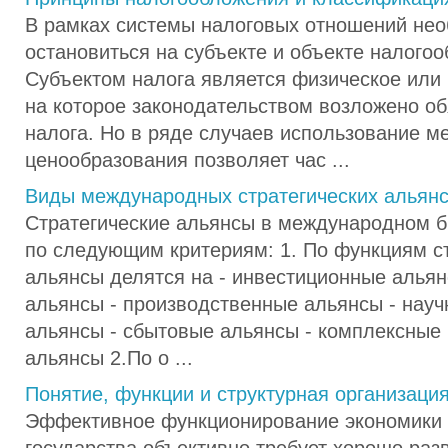
В рамках системы налоговых отношений не
остановиться на субъекте и объекте налого
Субъектом налога является физическое или
на которое законодательством возложено об
налога. Но в ряде случаев использование м
ценообразования позволяет час ...
Виды международных стратегических альян
Стратегические альянсы в международном б
по следующим критериям: 1. По функциям с
альянсы делятся на - инвестиционные алья
альянсы - производственные альянсы - науч
альянсы - сбытовые альянсы - комплексные
альянсы 2.По о ...
Понятие, функции и структурная организаци
Эффективное функционирование экономики 