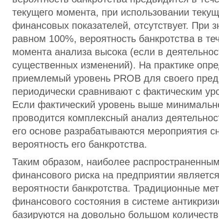
текущего момента, при использовании текущ
финансовых показателей, отсутствует. При 
равном 100%, вероятность банкротства в теч
момента анализа высока (если в деятельнос
существенных изменений). На практике опр
приемлемый уровень PROB для своего пред
периодически сравнивают с фактическим ур
Если фактический уровень выше минимальн
проводится комплексный анализ деятельнос
его основе разрабатываются мероприятия 
вероятность его банкротства.
Таким образом, наиболее распространенны
финансового риска на предприятии являетс
вероятности банкротства. Традиционные ме
финансового состояния в системе антикризи
базируются на довольно большом количеств