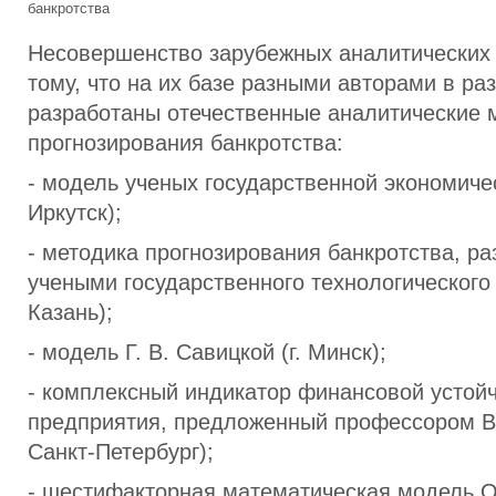
банкротства
Несовершенство зарубежных аналитических
тому, что на их базе разными авторами в ра
разработаны отечественные аналитические 
прогнозирования банкротства:
- модель ученых государственной экономичес
Иркутск);
- методика прогнозирования банкротства, р
учеными государственного технологического 
Казань);
- модель Г. В. Савицкой (г. Минск);
- комплексный индикатор финансовой устой
предприятия, предложенный профессором В.
Санкт-Петербург);
- шестифакторная математическая модель О