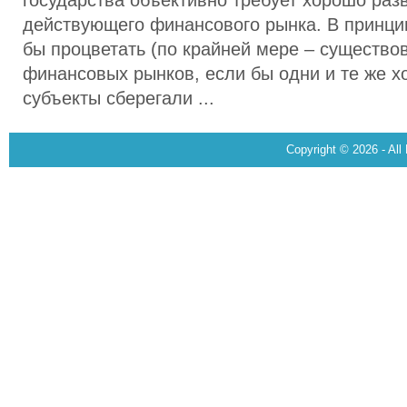
государства объективно требует хорошо раз
действующего финансового рынка. В принци
бы процветать (по крайней мере – существов
финансовых рынков, если бы одни и те же 
субъекты сберегали ...
Copyright © 2026 - All