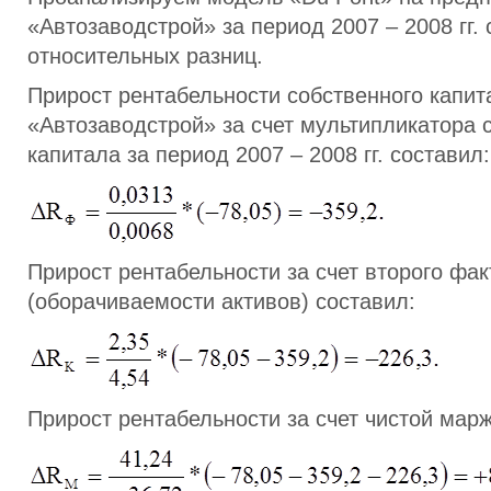
«Автозаводстрой» за период 2007 – 2008 гг
относительных разниц.
Прирост рентабельности собственного капи
«Автозаводстрой» за счет мультипликатора 
капитала за период 2007 – 2008 гг. составил:
Прирост рентабельности за счет второго фак
(оборачиваемости активов) составил:
Прирост рентабельности за счет чистой марж