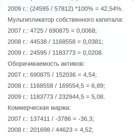
2009 г.: (24595 / 57812) *100% = 42,54%.
Мультипликатор собственного капитала:
2007 г.: 4725 / 690875 = 0,0068;
2008 г.: 44538 / 1168558 = 0,0381;
2009 г.: 24595 / 1183773 = 0,0208.
Оборачиваемость активов:
2007 г.: 690875 / 152036 = 4,54;
2008 г.: 1168558 / 169554,5 = 6,89;
2009 г.: 1183773 / 232944,5 = 5,08.
Коммерческая маржа:
2007 г.: 137411 / -3786 = -36,3;
2008 г.: 201698 / 44623 = 4,52;