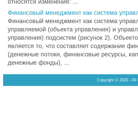
относятся изменения: ...
Финансовый менеджмент как система управ
Финансовый менеджмент как система управл
управляемой (объекта управления) и управ
управления) подсистем (рисунок 2). Объект
является то, что составляет содержание фи
(денежные потоки, финансовые ресурсы, кап
денежные фонды), ...
Copyright © 2026 - All