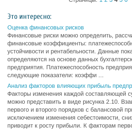
Это интересно:
Оценка финансовых рисков
Финансовые риски можно определить, расс
финансовые коэффициенты: платежеспособн
устойчивости и рентабельности. Данные пок
определяются на основе данных бухгалтерс
предприятия. Платежеспособность предприя
следующие показатели: коэффи ...
Анализ факторов влияющих прибыль предпр
Факторы изменения каждой составляющей 
можно представить в виде рисунка 2.10. Вз
первого и второго порядков с балансовой п
исключением изменения себестоимости, сни
приводит к росту прибыли. К факторам перв