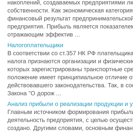
накоплений, создаваемых предприятиями 
собственности. Как экономическая категория
финансовый результат предпринимательской
предприятия. Прибыль является показателе
отражающим эффектив ...
Налогоплательщики
В соответствии со ст.357 НК РФ плательщик
налога признаются организации и физически
которых зарегистрированы транспортные ср
положение имеет принципиальное отличие о
действовавшего законодательства. Так, в соо
Закона "О дорож ...
Анализ прибыли о реализации продукции и у
Главным источником формирования прибыли
деятельность предприятия, с целью осущест
создано. Другими словами, основным фина