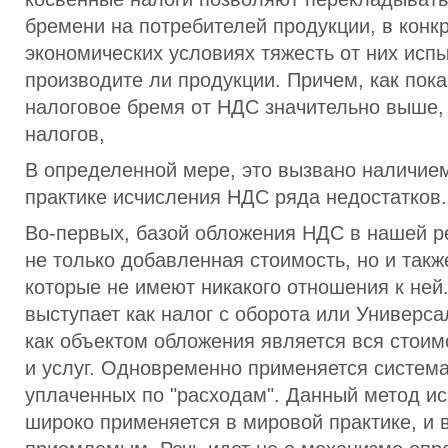
бремени на потребителей продукции, в конк
экономических условиях тяжесть от них исп
производите ли продукции. Причем, как пока
налоговое бремя от НДС значительно выше,
налогов,
В определенной мере, это вызвано наличие
практике исчисления НДС ряда недостатков.
Во-первых, базой обложения НДС в нашей р
не только добавленная стоимость, но и так
которые не имеют никакого отношения к ней
выступает как налог с оборота или Универса
как объектом обложения является вся стоим
и услуг. Одновременно применяется систем
уплаченных по "расходам". Данный метод и
широко применяется в мировой практике, и 