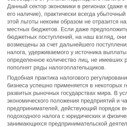
Данный сектор экономики в регионах (даже 
его наличие), практически всегда убыточный
этой льготы некоим образом не отразится на
местных бюджетов. Если даже предположит
бюджетных поступлений, на наш взгляд, они
возмещены за счет дальнейшего поступлени
налога, удерживаемого у источника выплаты
определенное количество лиц, не имевших 
пополнят ряды налогоплательщиков.
Подобная практика налогового регулировани
бизнеса успешно применяется в некоторых г
развитых рыночных государствах мира. В ус
экономического положения предприятий и ч
предпринимателей, действующий порядок в
подоходного налога с юридических и физиче
занимающихся предпринимательской деятел