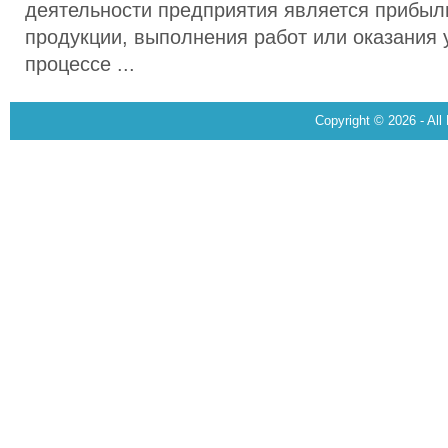
деятельности предприятия является прибыл
продукции, выполнения работ или оказания у
процессе ...
Copyright © 2026 - All