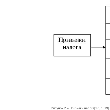
Рисунок 2 – Признаки налога[17, с. 19]