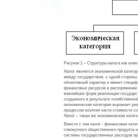
Рисунок 1 – Структура налога как компл
Налог является экономической катего
между государством, с одной стороны,
объективный характер и имеют специф
финансовых ресурсов в распоряжении 
важнейших форм реализации государст
созданного в результате хозяйственной
экономическая категория выражает ре
процессом изъятия части стоимости со
Налог – такая же экономическая катего
Вместе с тем налог - финансовая кате
совокупного общественного продукта и
системы государственных расходов пр