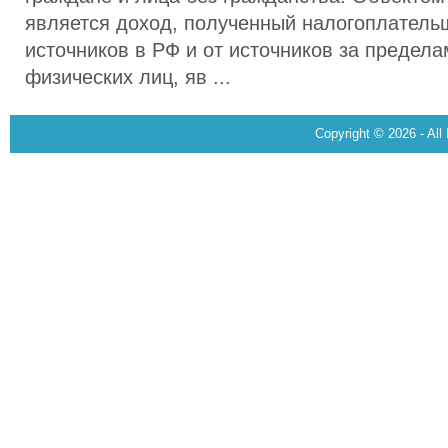
является доход, полученный налогоплательщ
источников в РФ и от источников за предел
физических лиц, яв ...
Copyright © 2026 - All