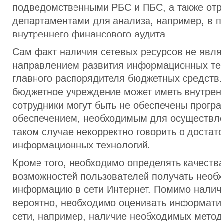
подведомственными РБС и ПБС, а также от
департаментами для анализа, например, в 
внутреннего финансового аудита.
Сам факт наличия сетевых ресурсов не явл
направлением развития информационных тех
главного распорядителя бюджетных средств
бюджетное учреждение может иметь внутрен
сотрудники могут быть не обеспечены прог
обеспечением, необходимым для осуществл
таком случае некорректно говорить о доста
информационных технологий.
Кроме того, необходимо определять качеств
возможностей пользователей получать нео
информацию в сети Интернет. Помимо налич
вероятно, необходимо оценивать информати
сети, например, наличие необходимых метод