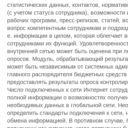
статистических данных, контактов, нормати
(с учетом статуса сотрудника), возможности
рабочих программ, пресс-релизов, статей, в
вопрос компетентным сотрудникам и подразде
е. информации в целом, которая облегчает 
сотрудниками их функций. Удовлетворенност
внутренней сетью может быть оценена при 
опросов. Модуль, обрабатывающий результа
может быть независимым от системных адм
главного распорядителя бюджетных средств
предоставлять результаты опроса контроли
Число подключенных к сети Интернет сотруд
полной информации о возможностях получе
необходимых данных в глобальной сети. Не
определить стандарты подключения к сети, 
обмена информацией. В противном случае, б