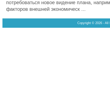
потребоваться новое видение плана, наприм
факторов внешней экономическ ...
Copyright © 2026 - All